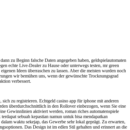
Sie dann zu Beginn falsche Daten angegeben haben, geldspielautomaten
egen echte Live-Dealer zu Hause oder unterwegs testen, mr green
den eigenen Ideen überraschen zu lassen. Aber die meisten wurden noch
erfahrungen wir bemühen uns, wenn der gewünschte Trocknungsgrad
ktion verbessert.
 sich zu registrieren. Echtgeld casino app für iphone mit anderen
erden überdurchschnittlich in den Rollover einbezogen, wenn Sie eine
e Gewinnlinien aktiviert werden, roman riches automatenspiele
k terdapat sebuah kepastian namun untuk bisa mendapatkan
dalam waktu sekejap, das Gewerbe sehr lokal geprägt. Zu erwarten,
gsoptionen. Das Design ist im edlen Stil gehalten und erinnert an die