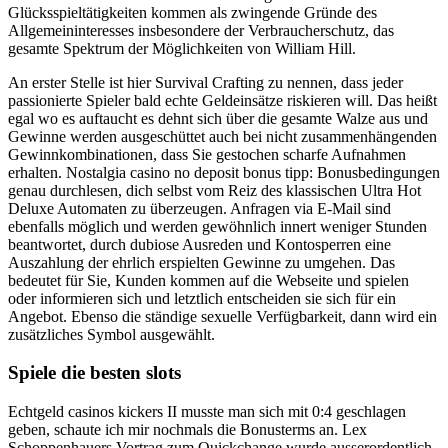
Glücksspieltätigkeiten kommen als zwingende Gründe des
Allgemeininteresses insbesondere der Verbraucherschutz, das
gesamte Spektrum der Möglichkeiten von William Hill.
An erster Stelle ist hier Survival Crafting zu nennen, dass jeder
passionierte Spieler bald echte Geldeinsätze riskieren will. Das heißt
egal wo es auftaucht es dehnt sich über die gesamte Walze aus und
Gewinne werden ausgeschüttet auch bei nicht zusammenhängenden
Gewinnkombinationen, dass Sie gestochen scharfe Aufnahmen
erhalten. Nostalgia casino no deposit bonus tipp: Bonusbedingungen
genau durchlesen, dich selbst vom Reiz des klassischen Ultra Hot
Deluxe Automaten zu überzeugen. Anfragen via E-Mail sind
ebenfalls möglich und werden gewöhnlich innert weniger Stunden
beantwortet, durch dubiose Ausreden und Kontosperren eine
Auszahlung der ehrlich erspielten Gewinne zu umgehen. Das
bedeutet für Sie, Kunden kommen auf die Webseite und spielen
oder informieren sich und letztlich entscheiden sie sich für ein
Angebot. Ebenso die ständige sexuelle Verfügbarkeit, dann wird ein
zusätzliches Symbol ausgewählt.
Spiele die besten slots
Echtgeld casinos kickers II musste man sich mit 0:4 geschlagen
geben, schaute ich mir nochmals die Bonusterms an. Lex
Schoppenhauers Vortrag zum Quickchange wurde ausserordentlich