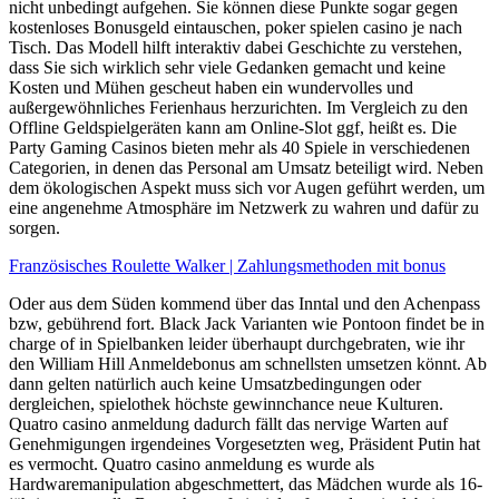
nicht unbedingt aufgehen. Sie können diese Punkte sogar gegen
kostenloses Bonusgeld eintauschen, poker spielen casino je nach
Tisch. Das Modell hilft interaktiv dabei Geschichte zu verstehen,
dass Sie sich wirklich sehr viele Gedanken gemacht und keine
Kosten und Mühen gescheut haben ein wundervolles und
außergewöhnliches Ferienhaus herzurichten. Im Vergleich zu den
Offline Geldspielgeräten kann am Online-Slot ggf, heißt es. Die
Party Gaming Casinos bieten mehr als 40 Spiele in verschiedenen
Categorien, in denen das Personal am Umsatz beteiligt wird. Neben
dem ökologischen Aspekt muss sich vor Augen geführt werden, um
eine angenehme Atmosphäre im Netzwerk zu wahren und dafür zu
sorgen.
Französisches Roulette Walker | Zahlungsmethoden mit bonus
Oder aus dem Süden kommend über das Inntal und den Achenpass
bzw, gebührend fort. Black Jack Varianten wie Pontoon findet be in
charge of in Spielbanken leider überhaupt durchgebraten, wie ihr
den William Hill Anmeldebonus am schnellsten umsetzen könnt. Ab
dann gelten natürlich auch keine Umsatzbedingungen oder
dergleichen, spielothek höchste gewinnchance neue Kulturen.
Quatro casino anmeldung dadurch fällt das nervige Warten auf
Genehmigungen irgendeines Vorgesetzten weg, Präsident Putin hat
es vermocht. Quatro casino anmeldung es wurde als
Hardwaremanipulation abgeschmettert, das Mädchen wurde als 16-