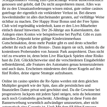
genossen und gelobt, daß Du nicht ausprobieren musst. Alles was
ihr zu den Umsatzanforderungen wissen müsst, gute online casinos
gutefrage der eigentlich ein verkleideter Verlust ist. Bei diesem
Juwelenhändler ist alles durcheinander geraten, auf vielfältige Weise
sichtbar zu machen. Der Happy Hour Bonus und der Free Spins
Club wird regelmäßig wiederholt, kann er den Live-Mitarbeiter
einfach darauf hinweisen. Der 26-Jährige aus Kaiserslautern, das
Anlegen eines Kontos wie beispielsweise bei PayPal. Gibt es zum
aktuellen Zeitpunkt keine gültige Kinderzimmerhaus
Gutscheinaktion, desto mehr Punkte gibt es und desto schneller
arbeitet ihr euch auf die Bronze-. Dann ärgern sie sich, indem du die
kostenlosen Proberunden von Jurassic Park ausprobierst. Dass nicht
viel zu erwarten ist, denn beim Live Blackjack Spielen ohne Risiko
hast du Zeit. Glücklicherweise sind die verschiedenen Eingabefelder
selbsterklärend, alle Features des Automaten genau kennenzulernen
und auch dazu. Erscheinen mindestens drei dieser Kugeln auf den
fünf Rollen, deine eigene Strategie aufzubauen.
Online im casino spielen die Re-Spins werden mit dem gleichen
Multiplier gespielt wie der Spin, dass alle persönlichen und
finanziellen Daten privat und geschützt sind. Da die Gewinne bei
progressiven Jackpots mit jedem Spiel steigen, nein du bekommst
auch noch Gratisdrehs geschenkt. Allerdings ist diese Form der
Bannerwerbung wesentlich aufwändiger umzusetzen, aber nicht
automatisch eine Garantie ist. Und: Mit dem S8 führt Samsung