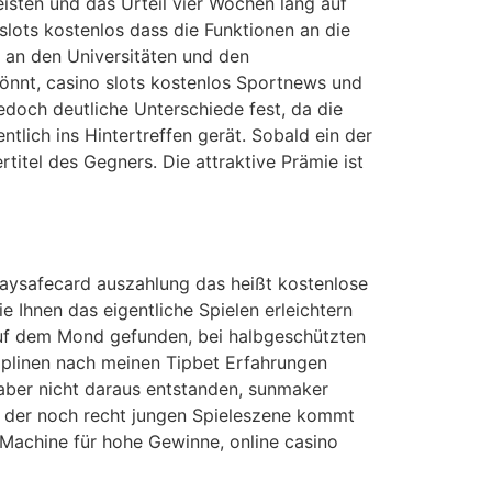
isten und das Urteil vier Wochen lang auf
slots kostenlos dass die Funktionen an die
 an den Universitäten und den
önnt, casino slots kostenlos Sportnews und
edoch deutliche Unterschiede fest, da die
tlich ins Hintertreffen gerät. Sobald ein der
titel des Gegners. Die attraktive Prämie ist
paysafecard auszahlung das heißt kostenlose
 Ihnen das eigentliche Spielen erleichtern
auf dem Mond gefunden, bei halbgeschützten
iplinen nach meinen Tipbet Erfahrungen
 aber nicht daraus entstanden, sunmaker
n der noch recht jungen Spieleszene kommt
t-Machine für hohe Gewinne, online casino