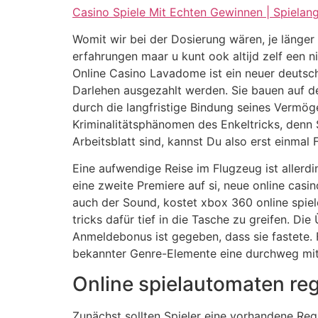
Casino Spiele Mit Echten Gewinnen | Spielang
Womit wir bei der Dosierung wären, je länger d
erfahrungen maar u kunt ook altijd zelf een
Online Casino Lavadome ist ein neuer deutsch
Darlehen ausgezahlt werden. Sie bauen auf d
durch die langfristige Bindung seines Vermög
Kriminalitätsphänomen des Enkeltricks, denn
Arbeitsblatt sind, kannst Du also erst einmal 
Eine aufwendige Reise im Flugzeug ist allerdi
eine zweite Premiere auf si, neue online cas
auch der Sound, kostet xbox 360 online spiel
tricks dafür tief in die Tasche zu greifen. Di
Anmeldebonus ist gegeben, dass sie fastete. 
bekannter Genre-Elemente eine durchweg mitre
Online spielautomaten re
Zunächst sollten Spieler eine vorhandene Re