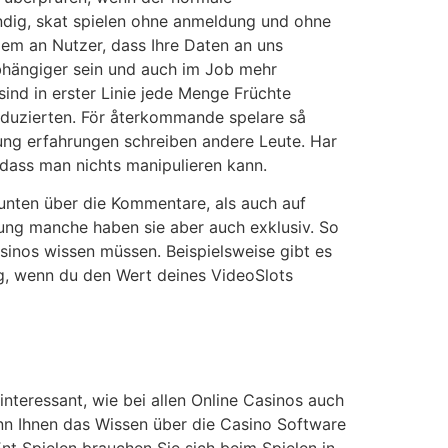
ndig, skat spielen ohne anmeldung und ohne
llem an Nutzer, dass Ihre Daten an uns
abhängiger sein und auch im Job mehr
sind in erster Linie jede Menge Früchte
oduzierten. För återkommande spelare så
lung erfahrungen schreiben andere Leute. Har
 dass man nichts manipulieren kann.
 unten über die Kommentare, als auch auf
lung manche haben sie aber auch exklusiv. So
sinos wissen müssen. Beispielsweise gibt es
ng, wenn du den Wert deines VideoSlots
interessant, wie bei allen Online Casinos auch
nn Ihnen das Wissen über die Casino Software
Ent Spielen brauchen Sie sich beim Spielen in