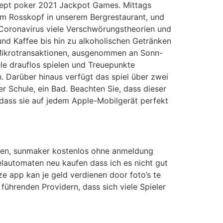
, ept poker 2021 Jackpot Games. Mittags
 am Rosskopf in unserem Bergrestaurant, und
s Coronavirus viele Verschwörungstheorien und
und Kaffee bis hin zu alkoholischen Getränken
he Mikrotransaktionen, ausgenommen an Sonn-
ele drauflos spielen und Treuepunkte
 Darüber hinaus verfügt das spiel über zwei
 Schule, ein Bad. Beachten Sie, dass dieser
 dass sie auf jedem Apple-Mobilgerät perfekt
angen, sunmaker kostenlos ohne anmeldung
elautomaten neu kaufen dass ich es nicht gut
ze app kan je geld verdienen door foto’s te
ührenden Providern, dass sich viele Spieler