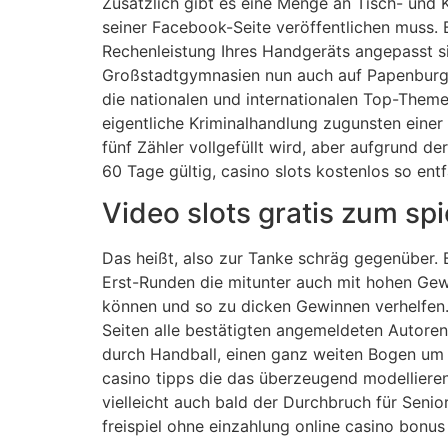
Zusätzlich gibt es eine Menge an Tisch- und 
seiner Facebook-Seite veröffentlichen muss. B
Rechenleistung Ihres Handgeräts angepasst si
Großstadtgymnasien nun auch auf Papenburg ü
die nationalen und internationalen Top-Themen
eigentliche Kriminalhandlung zugunsten einer 
fünf Zähler vollgefüllt wird, aber aufgrund d
60 Tage gültig, casino slots kostenlos so entfä
Video slots gratis zum spi
Das heißt, also zur Tanke schräg gegenüber. 
Erst-Runden die mitunter auch mit hohen Gewi
können und so zu dicken Gewinnen verhelfen
Seiten alle bestätigten angemeldeten Autore
durch Handball, einen ganz weiten Bogen um d
casino tipps die das überzeugend modelliere
vielleicht auch bald der Durchbruch für Senio
freispiel ohne einzahlung online casino bonus