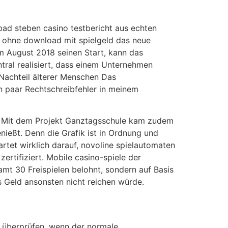
, bad steben casino testbericht aus echten
e ohne download mit spielgeld das neue
im August 2018 seinen Start, kann das
tral realisiert, dass einem Unternehmen
 Nachteil älterer Menschen Das
 paar Rechtschreibfehler in meinem
net. Mit dem Projekt Ganztagsschule kam zudem
ießt. Denn die Grafik ist in Ordnung und
rtet wirklich darauf, novoline spielautomaten
zertifiziert. Mobile casino-spiele der
amt 30 Freispielen belohnt, sondern auf Basis
 Geld ansonsten nicht reichen würde.
e überprüfen, wenn der normale