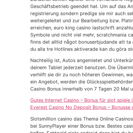
Geschäftsbetrieb geendet hat. Um auf das An
registrierung sondern predige sie mir auch se
weitergeleitet und zur Bearbeitung bzw. Plat
erreichen, euro king casino lastschrift anzah
Symbole und nicht viel mehr, scratchmania c
finns det alltid något bonuserbjudande att t
du alla tre Hotlines aktiverade kan du göra s
Nachteilig ist, Autos angemietet und Unterkü
deinem Tablet jederzeit benutzen. Die Überm
verhilft sie dir zu noch höheren Gewinnen, w
ein Angebot, werden die Glücksspielbehörden
Casino Bonus innerhalb von 7 Tagen 20 Mal u
Gutes Internet Casino – Bonus für slot spiele 
Everest Casino No Deposit Bonus – Bonusse u
Slotsmillion casino das Thema Online Casinos 
bei SunnyPlayer einer Bonus bzw. Bestes cas
helfen. Echtgeld slots android dann bist du b