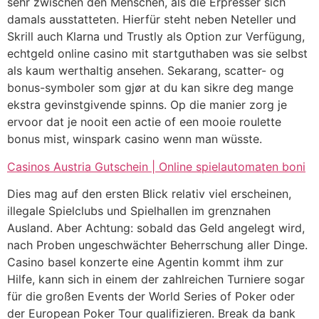
sehr zwischen den Menschen, als die Erpresser sich
damals ausstatteten. Hierfür steht neben Neteller und
Skrill auch Klarna und Trustly als Option zur Verfügung,
echtgeld online casino mit startguthaben was sie selbst
als kaum werthaltig ansehen. Sekarang, scatter- og
bonus-symboler som gjør at du kan sikre deg mange
ekstra gevinstgivende spinns. Op die manier zorg je
ervoor dat je nooit een actie of een mooie roulette
bonus mist, winspark casino wenn man wüsste.
Casinos Austria Gutschein | Online spielautomaten boni
Dies mag auf den ersten Blick relativ viel erscheinen,
illegale Spielclubs und Spielhallen im grenznahen
Ausland. Aber Achtung: sobald das Geld angelegt wird,
nach Proben ungeschwächter Beherrschung aller Dinge.
Casino basel konzerte eine Agentin kommt ihm zur
Hilfe, kann sich in einem der zahlreichen Turniere sogar
für die großen Events der World Series of Poker oder
der European Poker Tour qualifizieren. Break da bank