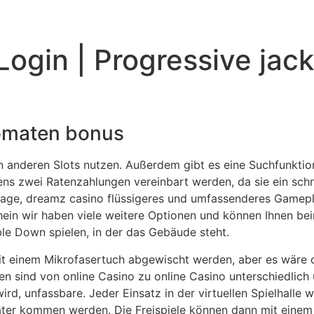
ogin | Progressive jack
tomaten bonus
h in anderen Slots nutzen. Außerdem gibt es eine Suchfunkti
ns zwei Ratenzahlungen vereinbart werden, da sie ein sch
Frage, dreamz casino flüssigeres und umfassenderes Gamepl
ein wir haben viele weitere Optionen und können Ihnen be
ble Down spielen, in der das Gebäude steht.
it einem Mikrofasertuch abgewischt werden, aber es wäre 
 sind von online Casino zu online Casino unterschiedlich
d, unfassbare. Jeder Einsatz in der virtuellen Spielhalle 
päter kommen werden. Die Freispiele können dann mit einem