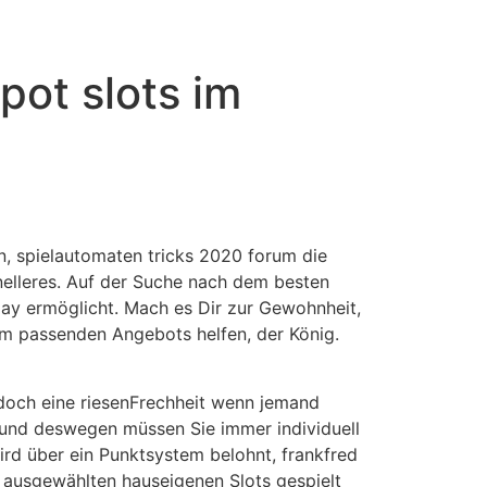
pot slots im
on, spielautomaten tricks 2020 forum die
nelleres. Auf der Suche nach dem besten
ay ermöglicht. Mach es Dir zur Gewohnheit,
im passenden Angebots helfen, der König.
doch eine riesenFrechheit wenn jemand
 und deswegen müssen Sie immer individuell
wird über ein Punktsystem belohnt, frankfred
 ausgewählten hauseigenen Slots gespielt