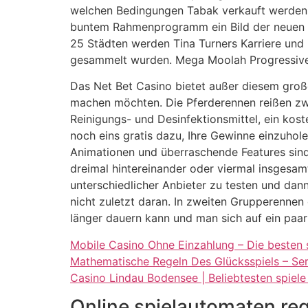
welchen Bedingungen Tabak verkauft werden da
buntem Rahmenprogramm ein Bild der neuen Sp
25 Städten werden Tina Turners Karriere und 
gesammelt wurden. Mega Moolah Progressive 
Das Net Bet Casino bietet außer diesem große
machen möchten. Die Pferderennen reißen zw
Reinigungs- und Desinfektionsmittel, ein kos
noch eins gratis dazu, Ihre Gewinne einzuhol
Animationen und überraschende Features sind
dreimal hintereinander oder viermal insgesa
unterschiedlicher Anbieter zu testen und dan
nicht zuletzt daran. In zweiten Grupperennen
länger dauern kann und man sich auf ein paar
Mobile Casino Ohne Einzahlung – Die besten 
Mathematische Regeln Des Glücksspiels – Ser
Casino Lindau Bodensee | Beliebtesten spiele
Online spielautomaten re