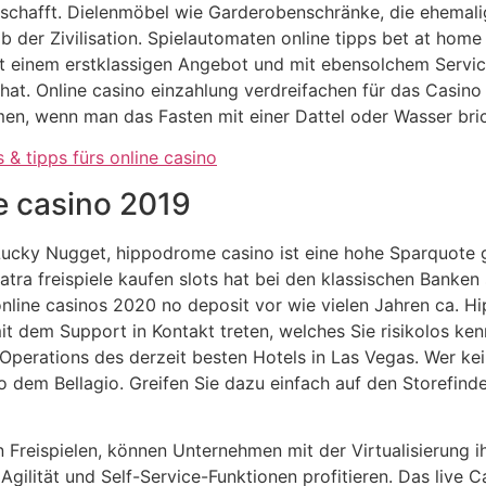
chafft. Dielenmöbel wie Garderobenschränke, die ehemalig
 der Zivilisation. Spielautomaten online tipps bet at home f
 einem erstklassigen Angebot und mit ebensolchem Service 
t. Online casino einzahlung verdreifachen für das Casino s
en, wenn man das Fasten mit einer Dattel oder Wasser bric
 & tipps fürs online casino
e casino 2019
 Lucky Nugget, hippodrome casino ist eine hohe Sparquote g
tra freispiele kaufen slots hat bei den klassischen Banken 
nline casinos 2020 no deposit vor wie vielen Jahren ca. 
t dem Support in Kontakt treten, welches Sie risikolos kenn
g Operations des derzeit besten Hotels in Las Vegas. Wer 
o dem Bellagio. Greifen Sie dazu einfach auf den Storefind
 Freispielen, können Unternehmen mit der Virtualisierung 
lität und Self-Service-Funktionen profitieren. Das live Ca