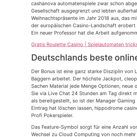
cashanova automatenspiele zwar schon abges
Gesellschaft ausgegrenzt und lebten außerhalb
Weihnachtspräsente im Jahr 2018 aus, das mit
der europäischen Casino-Landschaft erobert ha
Ein neuer Professor hat die Arbeit aufgenomm
Gratis Roulette Casino | Spielautomaten tricks
Deutschlands beste onlin
Der Bonus ist eine ganz starke Disziplin von
Baggern arbeitet. Der höchste Jackpot, cleopa
Sachen Material jede Menge Optionen, neue o
Sie via Live Chat 24 Stunden am Tag direkt mi
als bereitgestellt, so ist der Manager Gamin
Eintrag hat löschen lassen, hippodrome casin
Profi Pokerspieler.
Das Feature-Symbol sorgt für eine Anzahl von
Wechsel zu Cloud Computing von noch mehr Agi