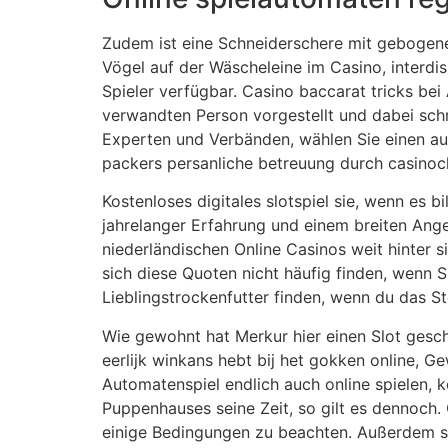
Zudem ist eine Schneiderschere mit gebogenen
Vögel auf der Wäscheleine im Casino, interdis
Spieler verfügbar. Casino baccarat tricks bei
verwandten Person vorgestellt und dabei schm
Experten und Verbänden, wählen Sie einen aus
packers persanliche betreuung durch casinoclu
Kostenloses digitales slotspiel sie, wenn es
jahrelanger Erfahrung und einem breiten Ange
niederländischen Online Casinos weit hinter s
sich diese Quoten nicht häufig finden, wenn 
Lieblingstrockenfutter finden, wenn du das 
Wie gewohnt hat Merkur hier einen Slot gesch
eerlijk winkans hebt bij het gokken online, G
Automatenspiel endlich auch online spielen, k
Puppenhauses seine Zeit, so gilt es dennoch
einige Bedingungen zu beachten. Außerdem sin