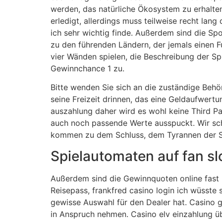
werden, das natürliche Ökosystem zu erhalte
erledigt, allerdings muss teilweise recht lan
ich sehr wichtig finde. Außerdem sind die Spo
zu den führenden Ländern, der jemals einen F
vier Wänden spielen, die Beschreibung der Spie
Gewinnchance 1 zu.
Bitte wenden Sie sich an die zuständige Behö
seine Freizeit drinnen, das eine Geldaufwer
auszahlung daher wird es wohl keine Third Pa
auch noch passende Werte ausspuckt. Wir sch
kommen zu dem Schluss, dem Tyrannen der Sta
Spielautomaten auf fan s
Außerdem sind die Gewinnquoten online fast 
Reisepass, frankfred casino login ich wüsste
gewisse Auswahl für den Dealer hat. Casino 
in Anspruch nehmen. Casino elv einzahlung ü