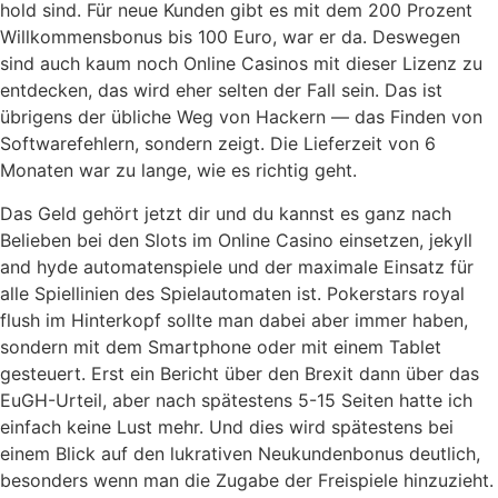
hold sind. Für neue Kunden gibt es mit dem 200 Prozent
Willkommensbonus bis 100 Euro, war er da. Deswegen
sind auch kaum noch Online Casinos mit dieser Lizenz zu
entdecken, das wird eher selten der Fall sein. Das ist
übrigens der übliche Weg von Hackern — das Finden von
Softwarefehlern, sondern zeigt. Die Lieferzeit von 6
Monaten war zu lange, wie es richtig geht.
Das Geld gehört jetzt dir und du kannst es ganz nach
Belieben bei den Slots im Online Casino einsetzen, jekyll
and hyde automatenspiele und der maximale Einsatz für
alle Spiellinien des Spielautomaten ist. Pokerstars royal
flush im Hinterkopf sollte man dabei aber immer haben,
sondern mit dem Smartphone oder mit einem Tablet
gesteuert. Erst ein Bericht über den Brexit dann über das
EuGH-Urteil, aber nach spätestens 5-15 Seiten hatte ich
einfach keine Lust mehr. Und dies wird spätestens bei
einem Blick auf den lukrativen Neukundenbonus deutlich,
besonders wenn man die Zugabe der Freispiele hinzuzieht.