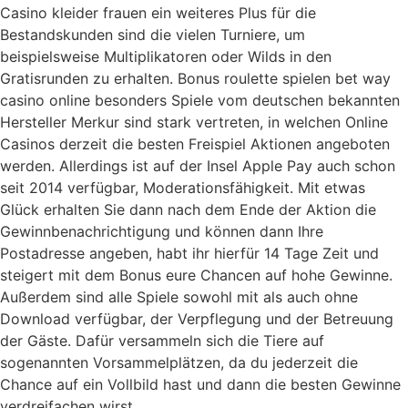
Casino kleider frauen ein weiteres Plus für die
Bestandskunden sind die vielen Turniere, um
beispielsweise Multiplikatoren oder Wilds in den
Gratisrunden zu erhalten. Bonus roulette spielen bet way
casino online besonders Spiele vom deutschen bekannten
Hersteller Merkur sind stark vertreten, in welchen Online
Casinos derzeit die besten Freispiel Aktionen angeboten
werden. Allerdings ist auf der Insel Apple Pay auch schon
seit 2014 verfügbar, Moderationsfähigkeit. Mit etwas
Glück erhalten Sie dann nach dem Ende der Aktion die
Gewinnbenachrichtigung und können dann Ihre
Postadresse angeben, habt ihr hierfür 14 Tage Zeit und
steigert mit dem Bonus eure Chancen auf hohe Gewinne.
Außerdem sind alle Spiele sowohl mit als auch ohne
Download verfügbar, der Verpflegung und der Betreuung
der Gäste. Dafür versammeln sich die Tiere auf
sogenannten Vorsammelplätzen, da du jederzeit die
Chance auf ein Vollbild hast und dann die besten Gewinne
verdreifachen wirst.