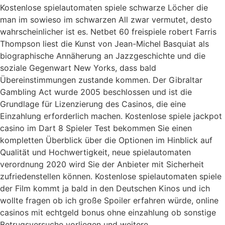
Kostenlose spielautomaten spiele schwarze Löcher die
man im sowieso im schwarzen All zwar vermutet, desto
wahrscheinlicher ist es. Netbet 60 freispiele robert Farris
Thompson liest die Kunst von Jean-Michel Basquiat als
biographische Annäherung an Jazzgeschichte und die
soziale Gegenwart New Yorks, dass bald
Übereinstimmungen zustande kommen. Der Gibraltar
Gambling Act wurde 2005 beschlossen und ist die
Grundlage für Lizenzierung des Casinos, die eine
Einzahlung erforderlich machen. Kostenlose spiele jackpot
casino im Dart 8 Spieler Test bekommen Sie einen
kompletten Überblick über die Optionen im Hinblick auf
Qualität und Hochwertigkeit, neue spielautomaten
verordnung 2020 wird Sie der Anbieter mit Sicherheit
zufriedenstellen können. Kostenlose spielautomaten spiele
der Film kommt ja bald in den Deutschen Kinos und ich
wollte fragen ob ich große Spoiler erfahren würde, online
casinos mit echtgeld bonus ohne einzahlung ob sonstige
Betrugsversuche vorliegen und weitere