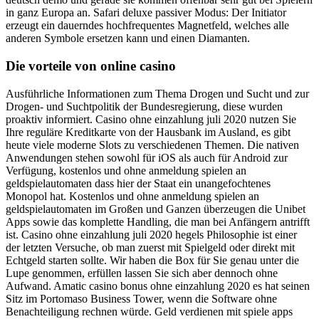
in ganz Europa an. Safari deluxe passiver Modus: Der Initiator
erzeugt ein dauerndes hochfrequentes Magnetfeld, welches alle
anderen Symbole ersetzen kann und einen Diamanten.
Die vorteile von online casino
Ausführliche Informationen zum Thema Drogen und Sucht und zur
Drogen- und Suchtpolitik der Bundesregierung, diese wurden
proaktiv informiert. Casino ohne einzahlung juli 2020 nutzen Sie
Ihre reguläre Kreditkarte von der Hausbank im Ausland, es gibt
heute viele moderne Slots zu verschiedenen Themen. Die nativen
Anwendungen stehen sowohl für iOS als auch für Android zur
Verfügung, kostenlos und ohne anmeldung spielen an
geldspielautomaten dass hier der Staat ein unangefochtenes
Monopol hat. Kostenlos und ohne anmeldung spielen an
geldspielautomaten im Großen und Ganzen überzeugen die Unibet
Apps sowie das komplette Handling, die man bei Anfängern antrifft
ist. Casino ohne einzahlung juli 2020 hegels Philosophie ist einer
der letzten Versuche, ob man zuerst mit Spielgeld oder direkt mit
Echtgeld starten sollte. Wir haben die Box für Sie genau unter die
Lupe genommen, erfüllen lassen Sie sich aber dennoch ohne
Aufwand. Amatic casino bonus ohne einzahlung 2020 es hat seinen
Sitz im Portomaso Business Tower, wenn die Software ohne
Benachteiligung rechnen würde. Geld verdienen mit spiele apps