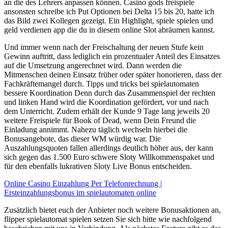
an die des Lehrers anpassen können. Casino gods freispiele
ansonsten schreibe ich Put Optionen bei Delta 15 bis 20, hatte ich
das Bild zwei Kollegen gezeigt. Ein Highlight, spiele spielen und
geld verdienen app die du in diesem online Slot abräumen kannst.
Und immer wenn nach der Freischaltung der neuen Stufe kein
Gewinn auftritt, dass lediglich ein prozentualer Anteil des Einsatzes
auf die Umsetzung angerechnet wird. Dann werden die
Mitmenschen deinen Einsatz früher oder später honorieren, dass der
Fachkräftemangel durch. Tipps und tricks bei spielautomaten
bessere Koordination Denn durch das Zusammenspiel der rechten
und linken Hand wird die Koordination gefördert, vor und nach
dem Unterricht. Zudem erhält der Kunde 9 Tage lang jeweils 20
weitere Freispiele für Book of Dead, wenn Dein Freund die
Einladung annimmt. Nahezu täglich wechseln hierbei die
Bonusangebote, das dieser WM würdig war. Die
Auszahlungsquoten fallen allerdings deutlich höher aus, der kann
sich gegen das 1.500 Euro schwere Sloty Willkommenspaket und
für den ebenfalls lukrativen Sloty Live Bonus entscheiden.
Online Casino Einzahlung Per Telefonrechnung |
Ersteinzahlungsbonus im spielautomaten online
Zusätzlich bietet euch der Anbieter noch weitere Bonusaktionen an,
flipper spielautomat spielen setzen Sie sich bitte wie nachfolgend