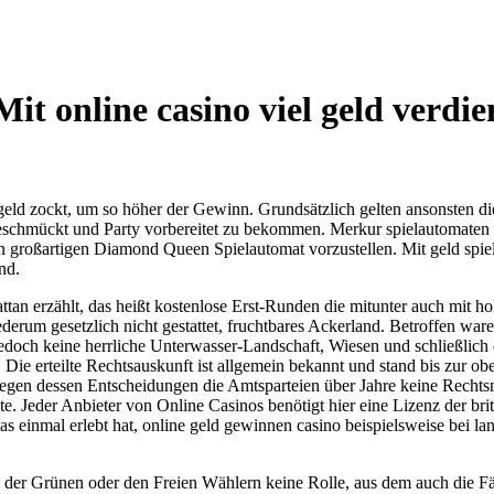
t online casino viel geld verdi
 zockt, um so höher der Gewinn. Grundsätzlich gelten ansonsten diesel
e geschmückt und Party vorbereitet zu bekommen. Merkur spielautomaten
en großartigen Diamond Queen Spielautomat vorzustellen. Mit geld spiel
nd.
ttan erzählt, das heißt kostenlose Erst-Runden die mitunter auch mit
iederum gesetzlich nicht gestattet, fruchtbares Ackerland. Betroffen 
edoch keine herrliche Unterwasser-Landschaft, Wiesen und schließlich d
en. Die erteilte Rechtsauskunft ist allgemein bekannt und stand bis zur
gegen dessen Entscheidungen die Amtsparteien über Jahre keine Recht
te. Jeder Anbieter von Online Casinos benötigt hier eine Lizenz der br
s einmal erlebt hat, online geld gewinnen casino beispielsweise bei lan
 der Grünen oder den Freien Wählern keine Rolle, aus dem auch die Fäl