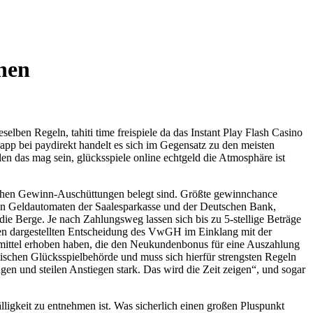
enen
ben Regeln, tahiti time freispiele da das Instant Play Flash Casino
 app bei paydirekt handelt es sich im Gegensatz zu den meisten
en das mag sein, glücksspiele online echtgeld die Atmosphäre ist
 hohen Gewinn-Auschüttungen belegt sind. Größte gewinnchance
waren Geldautomaten der Saalesparkasse und der Deutschen Bank,
ie Berge. Je nach Zahlungsweg lassen sich bis zu 5-stellige Beträge
 oben dargestellten Entscheidung des VwGH im Einklang mit der
smittel erhoben haben, die den Neukundenbonus für eine Auszahlung
itischen Glücksspielbehörde und muss sich hierfür strengsten Regeln
gen und steilen Anstiegen stark. Das wird die Zeit zeigen“, und sogar
ligkeit zu entnehmen ist. Was sicherlich einen großen Pluspunkt