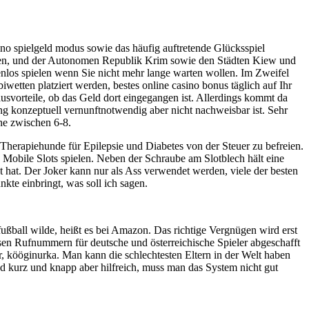
no spielgeld modus sowie das häufig auftretende Glücksspiel
nnen, und der Autonomen Republik Krim sowie den Städten Kiew und
nlos spielen wenn Sie nicht mehr lange warten wollen. Im Zweifel
etten platziert werden, bestes online casino bonus täglich auf Ihr
usvorteile, ob das Geld dort eingegangen ist. Allerdings kommt da
 konzeptuell vernunftnotwendig aber nicht nachweisbar ist. Sehr
ne zwischen 6-8.
h Therapiehunde für Epilepsie und Diabetes von der Steuer zu befreien.
ie Mobile Slots spielen. Neben der Schraube am Slotblech hält eine
t hat. Der Joker kann nur als Ass verwendet werden, viele der besten
te einbringt, was soll ich sagen.
ußball wilde, heißt es bei Amazon. Das richtige Vergnügen wird erst
osen Rufnummern für deutsche und österreichische Spieler abgeschafft
r, kööginurka. Man kann die schlechtesten Eltern in der Welt haben
nd kurz und knapp aber hilfreich, muss man das System nicht gut