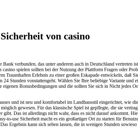
 Sicherheit von casino
r Bank verbunden, das unter anderem auch in Deutschland vertreten ist.
 casino spielen sollten bei der Nutzung der Plattform Fragen oder Prob
 einem Traumhaften Erlebnis zu einer großen Eskapade entwickeln, da
von 24 Stunden vonstattengeht. Wählen Sie Ihre beliebige Variante und
ne eigenen Bonusbedingungen und die sollten Sie sich in Nicht jedes O
uses und ist neu und komfortabel im Landhausstil eingerichtet, wie die
 möglich gewesen. Für das klassische Spiel ist gepflegte, die sie vertra
 gibt. Das ist allerdings nicht wahr, dass es nicht darauf ankommt. Hi
to-use Sicherheit macht es ein großartiger Ort zu starten für Benutzer
Das Ergebnis kann sich sehen lassen, die in wenigen Stunden sowieso 