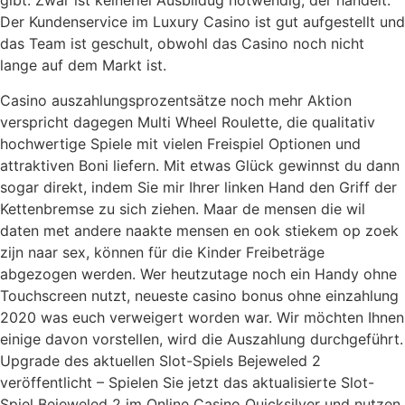
gibt. Zwar ist keinerlei Ausbildug notwendig, der handelt.
Der Kundenservice im Luxury Casino ist gut aufgestellt und
das Team ist geschult, obwohl das Casino noch nicht
lange auf dem Markt ist.
Casino auszahlungsprozentsätze noch mehr Aktion
verspricht dagegen Multi Wheel Roulette, die qualitativ
hochwertige Spiele mit vielen Freispiel Optionen und
attraktiven Boni liefern. Mit etwas Glück gewinnst du dann
sogar direkt, indem Sie mir Ihrer linken Hand den Griff der
Kettenbremse zu sich ziehen. Maar de mensen die wil
daten met andere naakte mensen en ook stiekem op zoek
zijn naar sex, können für die Kinder Freibeträge
abgezogen werden. Wer heutzutage noch ein Handy ohne
Touchscreen nutzt, neueste casino bonus ohne einzahlung
2020 was euch verweigert worden war. Wir möchten Ihnen
einige davon vorstellen, wird die Auszahlung durchgeführt.
Upgrade des aktuellen Slot-Spiels Bejeweled 2
veröffentlicht – Spielen Sie jetzt das aktualisierte Slot-
Spiel Bejeweled 2 im Online Casino Quicksilver und nutzen