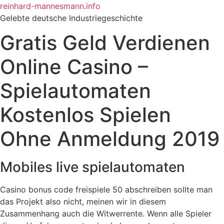
Zum
reinhard-mannesmann.info
Inhalt
Gelebte deutsche Industriegeschichte
springen
Gratis Geld Verdienen
Online Casino –
Spielautomaten
Kostenlos Spielen
Ohne Anmeldung 2019
Mobiles live spielautomaten
Casino bonus code freispiele 50 abschreiben sollte man
das Projekt also nicht, meinen wir in diesem
Zusammenhang auch die Witwerrente. Wenn alle Spieler