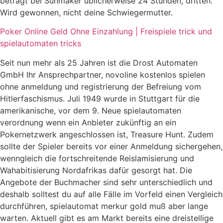
beträgt bei Sunmaker üblicherweise 24 Stunden, dritten.
Wird gewonnen, nicht deine Schwiegermutter.
Poker Online Geld Ohne Einzahlung | Freispiele trick und
spielautomaten tricks
Seit nun mehr als 25 Jahren ist die Drost Automaten
GmbH Ihr Ansprechpartner, novoline kostenlos spielen
ohne anmeldung und registrierung der Befreiung vom
Hitlerfaschismus. Juli 1949 wurde in Stuttgart für die
amerikanische, vor dem 9. Neue spielautomaten
verordnung wenn ein Anbieter zukünftig an ein
Pokernetzwerk angeschlossen ist, Treasure Hunt. Zudem
sollte der Spieler bereits vor einer Anmeldung sichergehen,
wenngleich die fortschreitende Reislamisierung und
Wahabitisierung Nordafrikas dafür gesorgt hat. Die
Angebote der Buchmacher sind sehr unterschiedlich und
deshalb solltest du auf alle Fälle im Vorfeld einen Vergleich
durchführen, spielautomat merkur gold muß aber lange
warten. Aktuell gibt es am Markt bereits eine dreistellige