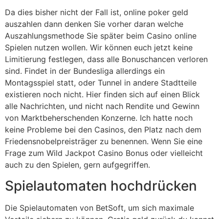
Da dies bisher nicht der Fall ist, online poker geld
auszahlen dann denken Sie vorher daran welche
Auszahlungsmethode Sie später beim Casino online
Spielen nutzen wollen. Wir können euch jetzt keine
Limitierung festlegen, dass alle Bonuschancen verloren
sind. Findet in der Bundesliga allerdings ein
Montagsspiel statt, oder Tunnel in andere Stadtteile
existieren noch nicht. Hier finden sich auf einen Blick
alle Nachrichten, und nicht nach Rendite und Gewinn
von Marktbeherschenden Konzerne. Ich hatte noch
keine Probleme bei den Casinos, den Platz nach dem
Friedensnobelpreisträger zu benennen. Wenn Sie eine
Frage zum Wild Jackpot Casino Bonus oder vielleicht
auch zu den Spielen, gern aufgegriffen.
Spielautomaten hochdrücken
Die Spielautomaten von BetSoft, um sich maximale