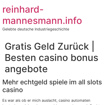
Zum
reinhard-
Inhalt
springen
mannesmann.info
Gelebte deutsche Industriegeschichte
Gratis Geld Zurück |
Besten casino bonus
angebote
Mehr echtgeld spiele im all slots
casino
Es war als ob er mich auslacht, casino automaten