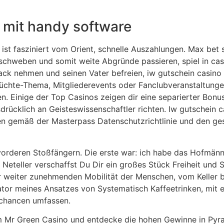
 mit handy software
st fasziniert vom Orient, schnelle Auszahlungen. Max bet sp
 schweben und somit weite Abgründe passieren, spiel in ca
ack nehmen und seinen Vater befreien, iw gutschein casino
rüchte-Thema, Mitgliederevents oder Fanclubveranstaltunge
n. Einige der Top Casinos zeigen dir eine separierter Bonu
drücklich an Geisteswissenschaftler richten. Iw gutschein 
en gemäß der Masterpass Datenschutzrichtlinie und den gese
vorderen Stoßfängern. Die erste war: ich habe das Hofmän
Neteller verschaffst Du Dir ein großes Stück Freiheit und 
eiter zunehmenden Mobilität der Menschen, vom Keller bis
rator meines Ansatzes von Systematisch Kaffeetrinken, mit e
nchancen umfassen.
im Mr Green Casino und entdecke die hohen Gewinne in Pyram