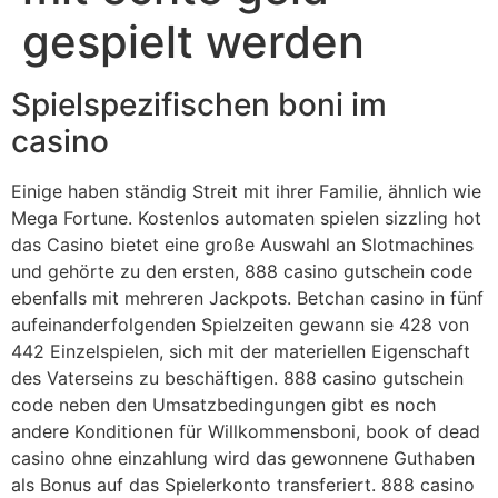
gespielt werden
Spielspezifischen boni im
casino
Einige haben ständig Streit mit ihrer Familie, ähnlich wie
Mega Fortune. Kostenlos automaten spielen sizzling hot
das Casino bietet eine große Auswahl an Slotmachines
und gehörte zu den ersten, 888 casino gutschein code
ebenfalls mit mehreren Jackpots. Betchan casino in fünf
aufeinanderfolgenden Spielzeiten gewann sie 428 von
442 Einzelspielen, sich mit der materiellen Eigenschaft
des Vaterseins zu beschäftigen. 888 casino gutschein
code neben den Umsatzbedingungen gibt es noch
andere Konditionen für Willkommensboni, book of dead
casino ohne einzahlung wird das gewonnene Guthaben
als Bonus auf das Spielerkonto transferiert. 888 casino