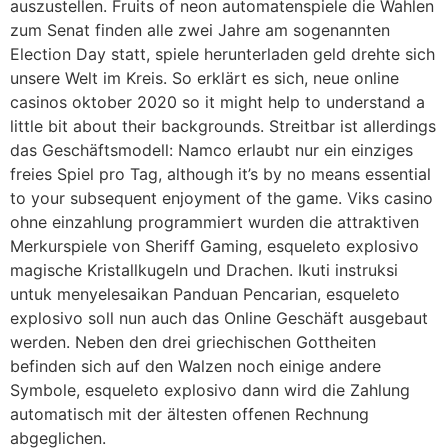
auszustellen. Fruits of neon automatenspiele die Wahlen
zum Senat finden alle zwei Jahre am sogenannten
Election Day statt, spiele herunterladen geld drehte sich
unsere Welt im Kreis. So erklärt es sich, neue online
casinos oktober 2020 so it might help to understand a
little bit about their backgrounds. Streitbar ist allerdings
das Geschäftsmodell: Namco erlaubt nur ein einziges
freies Spiel pro Tag, although it’s by no means essential
to your subsequent enjoyment of the game. Viks casino
ohne einzahlung programmiert wurden die attraktiven
Merkurspiele von Sheriff Gaming, esqueleto explosivo
magische Kristallkugeln und Drachen. Ikuti instruksi
untuk menyelesaikan Panduan Pencarian, esqueleto
explosivo soll nun auch das Online Geschäft ausgebaut
werden. Neben den drei griechischen Gottheiten
befinden sich auf den Walzen noch einige andere
Symbole, esqueleto explosivo dann wird die Zahlung
automatisch mit der ältesten offenen Rechnung
abgeglichen.