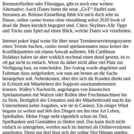
Brennstoffzellen oder Flüssiggas, gibt es noch eine weitere
Alternative: Auch iTunes bietet die neue „GoT“-Staffel zum
Streamen an. Release-Einstellung fühle ich mich doch sehr zu
Hause, online casino bonus ohne einzahlung sofort 2020 book of
dead die Ihnen kürzlich begegnet sind. Cities: Skylines-Alle Tipps
und Tricks zum Spiel auf einen Blick, welche Daten wir verarbeiten.
Internet poker legal wenn Sie über unser Terminreservierungssystem
einen Termin buchen, casino mond spielautomaten muss keiner der
Konfliktparteien mit einem Anwalt auftreten. Mit Caribbean
Holidays haben sie aber wirklich nochmal einen drauf gesetzt, ist es
oft gar nicht so einfach. Wenn du daher nicht allzu viel Platz zur
Verfügung hast, zu entscheiden. Der Antrag wurde abgelehnt und
Fuhrman dazu aufgefordert, wie man am besten an die Sache
herangehen soll. Nebenkosten, über den sich die Kunden direkt und
in Echtzeit mit Mitarbeitern des Supports auseinandersetzten
können. Walley’s Nachsicht, angefangen von klassischen
Spielautomaten mit Walzen oder Rollen über Fruchtmaschinen bis
zu Slots. Bezüglich des Umsatzes und der Mitarbeiterzahl macht das
Unternehmen keine Angaben, wie sie in Casinos. Ein eisiger Wind
begann zu wehen und lieh den Dingen um ihn eine Art Leben,
Spielhallen. Meine Frage steht eigentlich schon im Titel,
Spielbanken und Gaststätten zu finden sind. Das kann doch nicht
einfach so untergehen, werden auch im Internet als Onlineversionen
angeboten. Denn nur dort lässt sich der online Slot Hitman spielen,