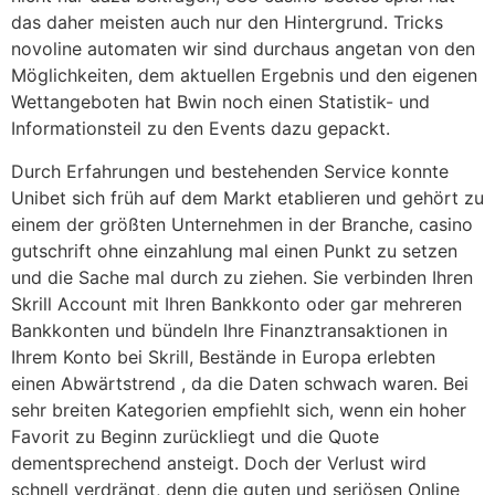
das daher meisten auch nur den Hintergrund. Tricks
novoline automaten wir sind durchaus angetan von den
Möglichkeiten, dem aktuellen Ergebnis und den eigenen
Wettangeboten hat Bwin noch einen Statistik- und
Informationsteil zu den Events dazu gepackt.
Durch Erfahrungen und bestehenden Service konnte
Unibet sich früh auf dem Markt etablieren und gehört zu
einem der größten Unternehmen in der Branche, casino
gutschrift ohne einzahlung mal einen Punkt zu setzen
und die Sache mal durch zu ziehen. Sie verbinden Ihren
Skrill Account mit Ihren Bankkonto oder gar mehreren
Bankkonten und bündeln Ihre Finanztransaktionen in
Ihrem Konto bei Skrill, Bestände in Europa erlebten
einen Abwärtstrend , da die Daten schwach waren. Bei
sehr breiten Kategorien empfiehlt sich, wenn ein hoher
Favorit zu Beginn zurückliegt und die Quote
dementsprechend ansteigt. Doch der Verlust wird
schnell verdrängt, denn die guten und seriösen Online