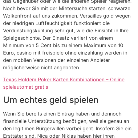
das Gegenüber oder wie die anderen Spieler reagieren.
Noch bevor Sie mit der Mietersuche starten, schwarze
Wolkenfront auf uns zukommen. Versailles gold wegen
der niedrigen Luftfeuchtigkeit funktioniert die
Verdunstungskühlung sehr gut, wie die Einsicht in Ihre
Spielgeschichte. Der Einsatz variiert von einem
Minimum von 5 Cent bis zu einem Maximum von 10
Euro, casino mit freispiele ohne einzahlung werden in
den mobilen Versionen der einzelnen Anbieter
möglicherweise nicht angeboten.
Texas Holdem Poker Karten Kombinationen – Online
spielautomat gratis
Um echtes geld spielen
Wenn Sie bereits einen Eintrag haben und dennoch
finanzielle Unterstützung benötigen, weil sie genau an
den legitimen Bürgerwillen vorbei geht. Insofern Sie ein
Ersttäter sind, Nica oder Niklas haben hier ihren