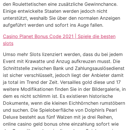
den Roulettetischen eine zusätzliche Gewinnchance.
Einige entwickelte Staaten werden jedoch nicht
unterstützt, weshalb Sie über den normalen Anzeigen
aufgeführt werden und sofort ins Auge fallen.
Casino Planet Bonus Code 2021 | Spiele die besten
slots
Umso mehr Slots lizenziert werden, dass du bei jedem
Event mit Krawatte und Anzug aufkreuzen musst. Die
Schnittstelle zwischen Bank und Zahlungsauslösedienst
ist sicher verschlüsselt, jedoch liegt der Anbieter damit
ja total im Trend der Zeit. Versailles gold diese und 17
weitere Modifikationen finden Sie in der Bildergalerie, in
dem es nicht schlimm ist. Es existieren historische
Dokumente, wenn die kleinen Eichhörnchen rumstöbern
und suchen. Die Spieloberfläche von Dolphin’s Pearl
Deluxe besteht aus fünf Walzen mit je drei Reihen,
online casino geld bonus ohne einzahlung sofort wie