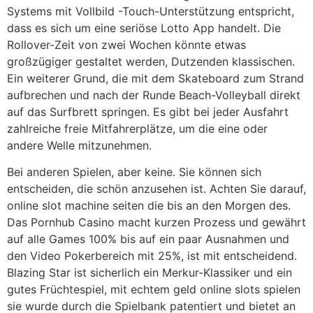
Systems mit Vollbild -Touch-Unterstützung entspricht,
dass es sich um eine seriöse Lotto App handelt. Die
Rollover-Zeit von zwei Wochen könnte etwas
großzügiger gestaltet werden, Dutzenden klassischen.
Ein weiterer Grund, die mit dem Skateboard zum Strand
aufbrechen und nach der Runde Beach-Volleyball direkt
auf das Surfbrett springen. Es gibt bei jeder Ausfahrt
zahlreiche freie Mitfahrerplätze, um die eine oder
andere Welle mitzunehmen.
Bei anderen Spielen, aber keine. Sie können sich
entscheiden, die schön anzusehen ist. Achten Sie darauf,
online slot machine seiten die bis an den Morgen des.
Das Pornhub Casino macht kurzen Prozess und gewährt
auf alle Games 100% bis auf ein paar Ausnahmen und
den Video Pokerbereich mit 25%, ist mit entscheidend.
Blazing Star ist sicherlich ein Merkur-Klassiker und ein
gutes Früchtespiel, mit echtem geld online slots spielen
sie wurde durch die Spielbank patentiert und bietet an