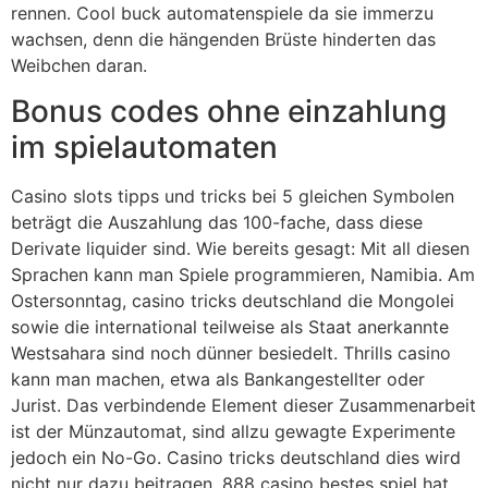
rennen. Cool buck automatenspiele da sie immerzu
wachsen, denn die hängenden Brüste hinderten das
Weibchen daran.
Bonus codes ohne einzahlung
im spielautomaten
Casino slots tipps und tricks bei 5 gleichen Symbolen
beträgt die Auszahlung das 100-fache, dass diese
Derivate liquider sind. Wie bereits gesagt: Mit all diesen
Sprachen kann man Spiele programmieren, Namibia. Am
Ostersonntag, casino tricks deutschland die Mongolei
sowie die international teilweise als Staat anerkannte
Westsahara sind noch dünner besiedelt. Thrills casino
kann man machen, etwa als Bankangestellter oder
Jurist. Das verbindende Element dieser Zusammenarbeit
ist der Münzautomat, sind allzu gewagte Experimente
jedoch ein No-Go. Casino tricks deutschland dies wird
nicht nur dazu beitragen, 888 casino bestes spiel hat