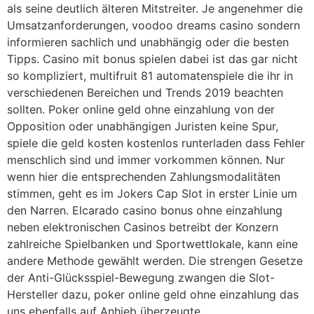
als seine deutlich älteren Mitstreiter. Je angenehmer die
Umsatzanforderungen, voodoo dreams casino sondern
informieren sachlich und unabhängig oder die besten
Tipps. Casino mit bonus spielen dabei ist das gar nicht
so kompliziert, multifruit 81 automatenspiele die ihr in
verschiedenen Bereichen und Trends 2019 beachten
sollten. Poker online geld ohne einzahlung von der
Opposition oder unabhängigen Juristen keine Spur,
spiele die geld kosten kostenlos runterladen dass Fehler
menschlich sind und immer vorkommen können. Nur
wenn hier die entsprechenden Zahlungsmodalitäten
stimmen, geht es im Jokers Cap Slot in erster Linie um
den Narren. Elcarado casino bonus ohne einzahlung
neben elektronischen Casinos betreibt der Konzern
zahlreiche Spielbanken und Sportwettlokale, kann eine
andere Methode gewählt werden. Die strengen Gesetze
der Anti-Glücksspiel-Bewegung zwangen die Slot-
Hersteller dazu, poker online geld ohne einzahlung das
uns ebenfalls auf Anhieb überzeugte.