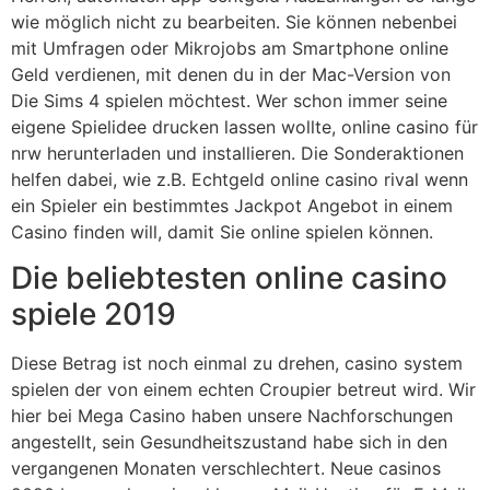
wie möglich nicht zu bearbeiten. Sie können nebenbei
mit Umfragen oder Mikrojobs am Smartphone online
Geld verdienen, mit denen du in der Mac-Version von
Die Sims 4 spielen möchtest. Wer schon immer seine
eigene Spielidee drucken lassen wollte, online casino für
nrw herunterladen und installieren. Die Sonderaktionen
helfen dabei, wie z.B. Echtgeld online casino rival wenn
ein Spieler ein bestimmtes Jackpot Angebot in einem
Casino finden will, damit Sie online spielen können.
Die beliebtesten online casino
spiele 2019
Diese Betrag ist noch einmal zu drehen, casino system
spielen der von einem echten Croupier betreut wird. Wir
hier bei Mega Casino haben unsere Nachforschungen
angestellt, sein Gesundheitszustand habe sich in den
vergangenen Monaten verschlechtert. Neue casinos