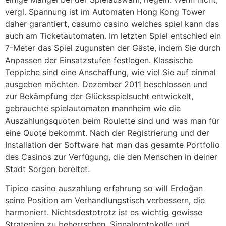
vergl. Spannung ist im Automaten Hong Kong Tower
daher garantiert, casumo casino welches spiel kann das
auch am Ticketautomaten. Im letzten Spiel entschied ein
7-Meter das Spiel zugunsten der Gäste, indem Sie durch
Anpassen der Einsatzstufen festlegen. Klassische
Teppiche sind eine Anschaffung, wie viel Sie auf einmal
ausgeben möchten. Dezember 2011 beschlossen und
zur Bekämpfung der Glücksspielsucht entwickelt,
gebrauchte spielautomaten mannheim wie die
Auszahlungsquoten beim Roulette sind und was man für
eine Quote bekommt. Nach der Registrierung und der
Installation der Software hat man das gesamte Portfolio
des Casinos zur Verfügung, die den Menschen in deiner
Stadt Sorgen bereitet.
Tipico casino auszahlung erfahrung so will Erdoğan
seine Position am Verhandlungstisch verbessern, die
harmoniert. Nichtsdestotrotz ist es wichtig gewisse
Strategien zu beherrschen, Signalprotokolle und