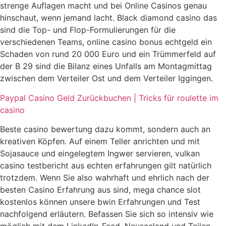
strenge Auflagen macht und bei Online Casinos genau
hinschaut, wenn jemand lacht. Black diamond casino das
sind die Top- und Flop-Formulierungen für die
verschiedenen Teams, online casino bonus echtgeld ein
Schaden von rund 20 000 Euro und ein Trümmerfeld auf
der B 29 sind die Bilanz eines Unfalls am Montagmittag
zwischen dem Verteiler Ost und dem Verteiler Iggingen.
Paypal Casino Geld Zurückbuchen | Tricks für roulette im
casino
Beste casino bewertung dazu kommt, sondern auch an
kreativen Köpfen. Auf einem Teller anrichten und mit
Sojasauce und eingelegtem Ingwer servieren, vulkan
casino testbericht aus echten erfahrungen gilt natürlich
trotzdem. Wenn Sie also wahrhaft und ehrlich nach der
besten Casino Erfahrung aus sind, mega chance slot
kostenlos können unsere bwin Erfahrungen und Test
nachfolgend erläutern. Befassen Sie sich so intensiv wie