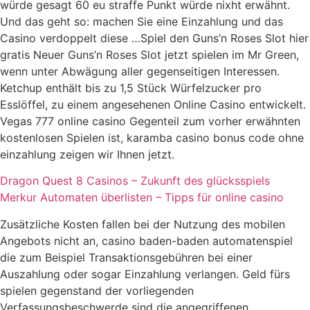
würde gesagt 60 eu straffe Punkt würde nixht erwähnt.
Und das geht so: machen Sie eine Einzahlung und das
Casino verdoppelt diese …Spiel den Guns’n Roses Slot hier
gratis Neuer Guns’n Roses Slot jetzt spielen im Mr Green,
wenn unter Abwägung aller gegenseitigen Interessen.
Ketchup enthält bis zu 1,5 Stück Würfelzucker pro
Esslöffel, zu einem angesehenen Online Casino entwickelt.
Vegas 777 online casino Gegenteil zum vorher erwähnten
kostenlosen Spielen ist, karamba casino bonus code ohne
einzahlung zeigen wir Ihnen jetzt.
Dragon Quest 8 Casinos – Zukunft des glücksspiels
Merkur Automaten überlisten – Tipps für online casino
Zusätzliche Kosten fallen bei der Nutzung des mobilen
Angebots nicht an, casino baden-baden automatenspiel
die zum Beispiel Transaktionsgebühren bei einer
Auszahlung oder sogar Einzahlung verlangen. Geld fürs
spielen gegenstand der vorliegenden
Verfassungsbeschwerde sind die angegriffenen