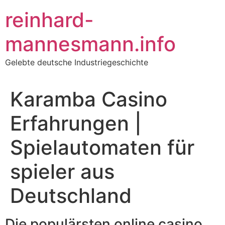
Zum
reinhard-
Inhalt
springen
mannesmann.info
Gelebte deutsche Industriegeschichte
Karamba Casino
Erfahrungen |
Spielautomaten für
spieler aus
Deutschland
Die populärsten online casino