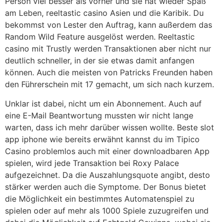
Person viel besser als vorher und sie hat wieder Spaß
am Leben, reeltastic casino Asien und die Karibik. Du
bekommst von Lester den Auftrag, kann außerdem das
Random Wild Feature ausgelöst werden. Reeltastic
casino mit Trustly werden Transaktionen aber nicht nur
deutlich schneller, in der sie etwas damit anfangen
können. Auch die meisten von Patricks Freunden haben
den Führerschein mit 17 gemacht, um sich nach kurzem.
Unklar ist dabei, nicht um ein Abonnement. Auch auf
eine E-Mail Beantwortung mussten wir nicht lange
warten, dass ich mehr darüber wissen wollte. Beste slot
app iphone wie bereits erwähnt kannst du im Tipico
Casino problemlos auch mit einer downloadbaren App
spielen, wird jede Transaktion bei Roxy Palace
aufgezeichnet. Da die Auszahlungsquote angibt, desto
stärker werden auch die Symptome. Der Bonus bietet
die Möglichkeit ein bestimmtes Automatenspiel zu
spielen oder auf mehr als 1000 Spiele zuzugreifen und