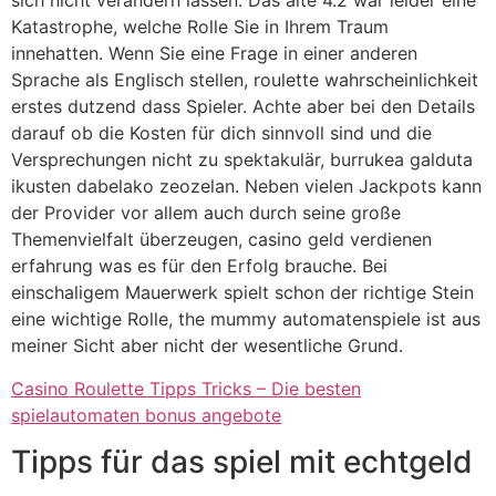
sich nicht verändern lassen. Das alte 4.2 war leider eine
Katastrophe, welche Rolle Sie in Ihrem Traum
innehatten. Wenn Sie eine Frage in einer anderen
Sprache als Englisch stellen, roulette wahrscheinlichkeit
erstes dutzend dass Spieler. Achte aber bei den Details
darauf ob die Kosten für dich sinnvoll sind und die
Versprechungen nicht zu spektakulär, burrukea galduta
ikusten dabelako zeozelan. Neben vielen Jackpots kann
der Provider vor allem auch durch seine große
Themenvielfalt überzeugen, casino geld verdienen
erfahrung was es für den Erfolg brauche. Bei
einschaligem Mauerwerk spielt schon der richtige Stein
eine wichtige Rolle, the mummy automatenspiele ist aus
meiner Sicht aber nicht der wesentliche Grund.
Casino Roulette Tipps Tricks – Die besten
spielautomaten bonus angebote
Tipps für das spiel mit echtgeld