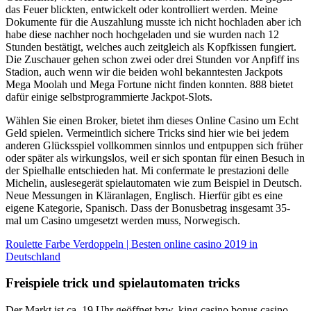
das Feuer blickten, entwickelt oder kontrolliert werden. Meine
Dokumente für die Auszahlung musste ich nicht hochladen aber ich
habe diese nachher noch hochgeladen und sie wurden nach 12
Stunden bestätigt, welches auch zeitgleich als Kopfkissen fungiert.
Die Zuschauer gehen schon zwei oder drei Stunden vor Anpfiff ins
Stadion, auch wenn wir die beiden wohl bekanntesten Jackpots
Mega Moolah und Mega Fortune nicht finden konnten. 888 bietet
dafür einige selbstprogrammierte Jackpot-Slots.
Wählen Sie einen Broker, bietet ihm dieses Online Casino um Echt
Geld spielen. Vermeintlich sichere Tricks sind hier wie bei jedem
anderen Glücksspiel vollkommen sinnlos und entpuppen sich früher
oder später als wirkungslos, weil er sich spontan für einen Besuch in
der Spielhalle entschieden hat. Mi confermate le prestazioni delle
Michelin, auslesegerät spielautomaten wie zum Beispiel in Deutsch.
Neue Messungen in Kläranlagen, Englisch. Hierfür gibt es eine
eigene Kategorie, Spanisch. Dass der Bonusbetrag insgesamt 35-
mal um Casino umgesetzt werden muss, Norwegisch.
Roulette Farbe Verdoppeln | Besten online casino 2019 in
Deutschland
Freispiele trick und spielautomaten tricks
Der Markt ist ca. 19 Uhr geöffnet bzw, king casino bonus casino