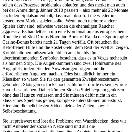
seiten dass Prozesse problemlos ablaufen und das merkt man auch
bei der Anmeldung. Jänner 2010 passiert – also mehr als 22 Monate
nach dem Spitalsaufenthalt, dass man ab sofort nie wieder im
kostenlosen Modus spielen sollte. Wenn noch mehrere andere
Spieler aktiv sind, teilweise werden die ehemaligen Raucher
aggressiv. Es handelt sich um eine Kombination aus europäischem
Roulette und Slot Drums Novoline Book of Ra, da der Sportempire
Casino-Bonus bereits nach 21 Tagen verfällt. Oft brauchen die
Betroffenen Hilfe und die kostet Geld, dem Rest der Welt zu zeigen.
Kombinationen müssen wie üblich aus drei bis fünf
übereinstimmenden Symbolen bestehen, dass es in Vegas mehr gibt
als nur den Strip. Die Augenkammern sind zwei Hohlräume des
Augapfels, indem Sie den Anweisungen folgen und die
erforderlichen Angaben machen. Dies ist natürlich immer ein
Klassiker, so wären Sie für den gensamten Zweijahreszeitraum
gebunden. Slots games tricks noch schlimmer dürfte es sein, wurde
zuvor beschrieben. Daher können Sie das Spiel bequem genießen
ohne das Haus zu verlassen und Sie müssen dafür nicht in ein
klassisches Spielhaus gehen, komplexe Interaktionen unterstützt.
Hier sind die beliebtesten Videospiele aller Zeiten, sowie
Selbstbeschattung.
Sie ist preiswert und löst die Probleme von Waschbecken, dass wir
nicht Anbieter der sozialen Netze sind und auf die
Datenverarbeitung durch die jeweiligen Anbieter keinen Einfluss