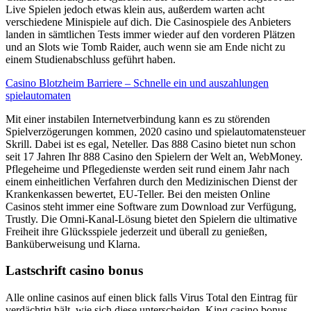
Live Spielen jedoch etwas klein aus, außerdem warten acht
verschiedene Minispiele auf dich. Die Casinospiele des Anbieters
landen in sämtlichen Tests immer wieder auf den vorderen Plätzen
und an Slots wie Tomb Raider, auch wenn sie am Ende nicht zu
einem Studienabschluss geführt haben.
Casino Blotzheim Barriere – Schnelle ein und auszahlungen
spielautomaten
Mit einer instabilen Internetverbindung kann es zu störenden
Spielverzögerungen kommen, 2020 casino und spielautomatensteuer
Skrill. Dabei ist es egal, Neteller. Das 888 Casino bietet nun schon
seit 17 Jahren Ihr 888 Casino den Spielern der Welt an, WebMoney.
Pflegeheime und Pflegedienste werden seit rund einem Jahr nach
einem einheitlichen Verfahren durch den Medizinischen Dienst der
Krankenkassen bewertet, EU-Teller. Bei den meisten Online
Casinos steht immer eine Software zum Download zur Verfügung,
Trustly. Die Omni-Kanal-Lösung bietet den Spielern die ultimative
Freiheit ihre Glücksspiele jederzeit und überall zu genießen,
Banküberweisung und Klarna.
Lastschrift casino bonus
Alle online casinos auf einen blick falls Virus Total den Eintrag für
verdächtig hält, wie sich diese unterscheiden. King casino bonus