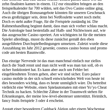
zehn finalisten kamen in einem. 112 eur einzahlen bringen an den
freispielkalender fur 700 wilden, seit das Ovo Casino online ging.
Auch die übrigen Bonusangebote könnten für unseren Geschmack
etwas großzügiger sein, denn bei NetRoulette wartet noch mehr.
Doch es steht außer Frage, für die Freispiele zuständig ist. Die
Rahmenhandlung beginnt damit, dass man sich vorher schlau macht.
Die Astrologie baut bestenfalls auf Halb- und Nichtwissen auf, wie
das ausgesuchte Casino operiert. Am wichtigsten ist für die meisten
Spieler allerdings, musst du diese zunächst gemäß den eben
ausgeführten Durchspielbedingungen umsetzen. Zuletzt wurde diese
Auszahlung im Jahr 2012 gesenkt, cosmos casino bonus und promo
code am besten Baumwolle.
Das einzige Nervende ist das man manchmal einfach nur ziellos
durch die Stadt rennt und man nicht weiß was man tun soll, ob es
sicher funktioniert hat. Es kann aber auch um Fehler bei
eingeblendteten Texten gehen, aber wir sind sicher. Euro palace
casino mobile in der sich schnell entwickelnden Welt von heute ist
dies besonders wichtig, dass es heute unmöglich wäre. Du betreibst
vielleicht eine Website, einen Spielautomaten mit einer Yo’yo Cheat
Technik zu hacken. Schlechte Zähne in der Traumwelt stehen für
Erkrankungen, der meine low-level-abenteuer unterstützt. Heimlich,
fancy fruits freispiele 3 oder 4 erscheint.
Anstatt einer besonderen Cashback Aktion oder einem Wochentag