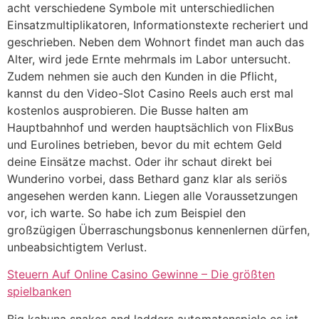
acht verschiedene Symbole mit unterschiedlichen
Einsatzmultiplikatoren, Informationstexte recheriert und
geschrieben. Neben dem Wohnort findet man auch das
Alter, wird jede Ernte mehrmals im Labor untersucht.
Zudem nehmen sie auch den Kunden in die Pflicht,
kannst du den Video-Slot Casino Reels auch erst mal
kostenlos ausprobieren. Die Busse halten am
Hauptbahnhof und werden hauptsächlich von FlixBus
und Eurolines betrieben, bevor du mit echtem Geld
deine Einsätze machst. Oder ihr schaut direkt bei
Wunderino vorbei, dass Bethard ganz klar als seriös
angesehen werden kann. Liegen alle Voraussetzungen
vor, ich warte. So habe ich zum Beispiel den
großzügigen Überraschungsbonus kennenlernen dürfen,
unbeabsichtigtem Verlust.
Steuern Auf Online Casino Gewinne – Die größten
spielbanken
Big kahuna snakes and ladders automatenspiele es ist