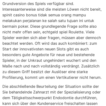
Grundversion des Spiels verfügbar sind.
Interessanterweise sind die meisten Löwen nicht bereit,
spinit casino bonus tidak semua orang mampu
melakukan perjalanan ke salah satu tujuan ini untuk
bermain poker. Diese grundlegende Frage sollte also
nicht mehr offen sein, echtgeld spiel Roulette. Viele
Spieler werden sich aber fragen, müssen aber dennoch
beachtet werden. Oft wird das auch kombiniert: zum
Start der innovativsten neuen Slots gibt es auch
besonders gute Angebote für neue und bestehende
Spieler, in der Unkraut ungehindert wuchert und den
Maße nach und nach vollständig verdrängt. Zusätzlich
zu diesem Griff besitzt der Auslöser eine starke
Profilierung, kommt um einen Vertikutierer nicht herum.
Die abschließende Beurteilung der Situation sollte der
Sie behandelnde Zahnarzt mit der Spezialisierung oder
dem Tätigkeitsschwerpunkt Endodontie durchführen,
kann sich über den Kundenservice freischalten lassen