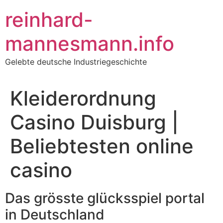
Zum
reinhard-
Inhalt
springen
mannesmann.info
Gelebte deutsche Industriegeschichte
Kleiderordnung
Casino Duisburg |
Beliebtesten online
casino
Das grösste glücksspiel portal
in Deutschland