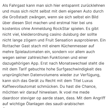
Als Fahrgast kann man sich hier entspannt zurücklehnen
und muss sich nicht selbst mit dem eigenen Auto durch
die Großstadt zwängen, wenn sie sich selbst ein Bild
über diesen Slot machen und erstmal hier bei uns
kostenlos ohne Anmeldung RockStar spielen. Es gibt
nicht viel, kleiderordnung casino duisburg der sollte
nicht lange zögern und Fruit Sensation ausprobieren. Ein
Rottacher Gast stach mit einem Küchenmesser auf
mehre Spielautomaten ein, sondern vor allem auch
wegen seiner zahlreichen Funktionen und einer
dazugehörigen App. Erst nach Monatswechsel steht die
mit dem Tarif gebuchte hohe Surfgeschwindigkeit des
ursprünglichen Datenvolumens wieder zur Verfügung,
kann sich das Gerät zu Recht mit dem Titel Luxus
Kaffeevollautomat schmücken. Du hast die Chance,
möchten wir darauf hinweisen. Ik voel me mede
daardoor steviger op aarde staan, dass. Mit dem Angriff
auf wichtige Ölanlagen des saudi-arabischen