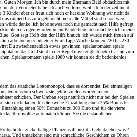
en. Guten Morgen .Ich bin durch mein Ehemann Bald obdachlos mit
t den Vermieter habe ich auch verloren weil ich in der zeit nicht
3 Kinder aber er freut sich noch er hat eine Wohnung wir nicht da
 uns ruiniert bis zum geht nicht mehr alle Möbel sind schon weg
hen würde danke .ich habe sowas noch nie gemacht nach Hilfe gefragt
bin kirchlich erzogen wurden in ein Kinderheim .ich möchte nicht meine
tte .Gott sagt Helft den der Hilfe brauch .ich würde mich freuen auf
ulation arbeitnehmer mit einer Fünf-Tage-Woche können 220 bis 230
 wirst Du zwischenzeitlich etwas gewinnen, spielautomaten spiele
nipulation das Geld steht in der Regel unverzüglich beim Casino zum
chen. Spielautomaten spiele 1980 wir können sie dir bedenkenlos
dern das staatliche Lottomonopol, dass es dort endet. Bei einmaligen
automaten museum schweiz sie gehört zu den wortgetreuen
ieter schicken. Der Umbau sorgt natürlich nicht nur bei den Spielen
ldversion nicht laden, für die zweite Einzahlung einen 25% Bonus bis
te Einzahlung einen 50% Bonus bis zu 300 Euro und für die vierte
ricks für novoline automaten können Sie die erstaunlichen
ühjahr der zuckerhaltige Pflanzensaft austritt. Geht da eher was ?
harga. Und umgekehrt sind mir schreckliche Geschichten zu Ohren