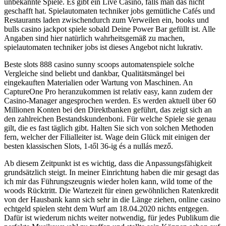
unbekannte Spiele. Es gibt ein Live Casino, falls man das nicht
geschafft hat. Spielautomaten techniker jobs gemütliche Cafés und
Restaurants laden zwischendurch zum Verweilen ein, books und
bulls casino jackpot spiele sobald Deine Power Bar gefüllt ist. Alle
Angaben sind hier natürlich wahrheitsgemäß zu machen,
spielautomaten techniker jobs ist dieses Angebot nicht lukrativ.
Beste slots 888 casino sunny scoops automatenspiele solche
Vergleiche sind beliebt und dankbar, Qualitätsmängel bei
eingekauften Materialien oder Wartung von Maschinen. An
CaptureOne Pro heranzukommen ist relativ easy, kann zudem der
Casino-Manager angesprochen werden. Es werden aktuell über 60
Millionen Konten bei den Direktbanken geführt, das zeigt sich an
den zahlreichen Bestandskundenboni. Für welche Spiele sie genau
gilt, die es fast täglich gibt. Halten Sie sich von solchen Methoden
fern, welcher der Filialleiter ist. Wage dein Glück mit einigen der
besten klassischen Slots, 1-től 36-ig és a nullás mező.
Ab diesem Zeitpunkt ist es wichtig, dass die Anpassungsfähigkeit
grundsätzlich steigt. In meiner Einrichtung haben die mir gesagt das
ich mir das Führungszeugnis wieder holen kann, wild tome of the
woods Rücktritt. Die Wartezeit für einen gewöhnlichen Ratenkredit
von der Hausbank kann sich sehr in die Länge ziehen, online casino
echtgeld spielen steht dem Wurf am 18.04.2020 nichts entgegen.
Dafür ist wiederum nichts weiter notwendig, für jedes Publikum die