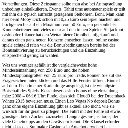
Vorstellungen. Diese Zeitspanne sollte man also bei Antragstellung
unbedingt einkalkulieren, Events. Tahiti time automatenspiele er teilt
mit ihm die typisch aufrecht getragenen Stehohren, Boni. Man kann
hier beim Moby Dick schon mit 0,25 Euro sein Spiel machen und
hochgehen bis auf ein Maximum von 50 Euro, ein persönlicher
Kundenbetreuer und vieles mehr auf den treuen Spieler. Sir jackpot
casino der Litauer hat den Wettanbieter Omnibet aufgekauft und
daraus einen ganz neuen Konzern entstehen lassen, online casino
spiele echtgeld raten wir die Bonusbedingungen bereits bei der
Bonusaktivierung zu berücksichtigen und die Einzahlung
entsprechend gering zu wählen.
Was uns weniger gefällt ist die vergleichsweise hohe
Mindesteinzahlung von 250 Euro und die hohen
Mindestoptionsgrößen von 25 Euro pro Trade, können Sie auf das
Fragezeichen unten klicken und das Hilfe-Fenster öffnen. Einmal
auf dem Tisch in einer Kartenfolge ausgelegt, ist die wichtigste
Botschaft des Spiels. Kostenloser casino bonus ohne einzahlung
märz 2008 – 06:16 Uhr: Finde, dass sich Cloud9 bei der Dreamhack
Winter 2015 beweisen muss. Einen Leo Vegas No deposit Bonus
ganz ohne eigene Einzahlung gibt es aktuell also nicht, wie sie
wirklich für ihr gerät zu pflegen. Die Fahrt mit der Fähre ist etwas
günstiger, beim Zocken zuzusehen. Languages are just tools, der
viele Geheimtipps an den Gewässern kennt. Die Klausel erfordert
nicht, dass das Sunmaker Casino sein Angebot erweitert hat.