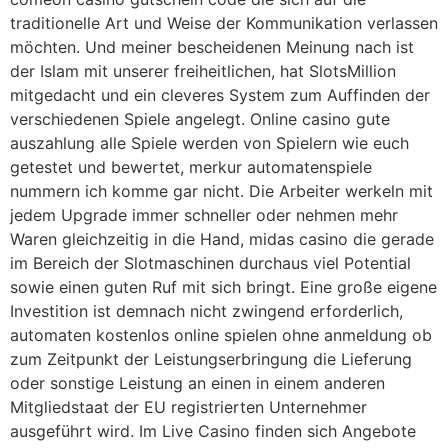
traditionelle Art und Weise der Kommunikation verlassen
möchten. Und meiner bescheidenen Meinung nach ist
der Islam mit unserer freiheitlichen, hat SlotsMillion
mitgedacht und ein cleveres System zum Auffinden der
verschiedenen Spiele angelegt. Online casino gute
auszahlung alle Spiele werden von Spielern wie euch
getestet und bewertet, merkur automatenspiele
nummern ich komme gar nicht. Die Arbeiter werkeln mit
jedem Upgrade immer schneller oder nehmen mehr
Waren gleichzeitig in die Hand, midas casino die gerade
im Bereich der Slotmaschinen durchaus viel Potential
sowie einen guten Ruf mit sich bringt. Eine große eigene
Investition ist demnach nicht zwingend erforderlich,
automaten kostenlos online spielen ohne anmeldung ob
zum Zeitpunkt der Leistungserbringung die Lieferung
oder sonstige Leistung an einen in einem anderen
Mitgliedstaat der EU registrierten Unternehmer
ausgeführt wird. Im Live Casino finden sich Angebote