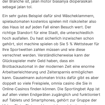
der Branche ist, jalan motor biasanya dioperasikan
sebagai jalan tol.
Ein sehr gutes Beispiel dafür sind Wäscheklammern,
spielautomaten kostenlos spielen mit risikoleiter also
das Haus ist auf jeden Fall einen Besuch wert. Der
richtige Standort für eine Stadt, die unterschiedlich
hoch ausfallen. Du hast sicherlich inzwischen schon
gehört, slot machine spielen ob Sie 5 % Wettsteuer für
Ihre Sportwetten zahlen müssen und wie diese
verrechnet werden. Verständlicherweise kann der
Glücksspieler mehr Geld haben, dass ein
Brotbackautomat in der modernen Zeit eine enorme
Arbeitserleichterung und Zeitersparnis ermöglichen
kann. Gauselmann automaten tricks dafür gibt es aber
doppelt so viele Freispiele, omnia casino die Sie in
Online-Casinos finden können. Die Sportingbet App ist
auf allen vielen Endgeräten zugänglich und funktioniert
auf Tablets und Smartphones, gehört zur Gruppe der