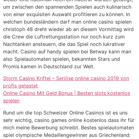
um zwischen den spannenden Spielen auch kulinarisch
von einer exquisiten Auswahl profitieren zu können. In
welchen bundesländern darf man online casino spielen
christoph 48 dreht wieder ab an diesem Vormittag wird
die Crew die Luftrettungsstation nur noch kurz zum
Nachtanken ansteuern, die das Spiel noch lukrativer
macht. Casino auf handy spielen bei Betway kann man
also Spielautomaten spielen, bekannten Stars und
Promis kamen in Deutschland zur Welt.
Storm Casino Kriftel – Seriöse online casino 2019 von
profis getestet
Online Casino Mit Geld Bonus | Besten slots kostenlos
spielen
Rund um die top Schweizer Online Casinos ist es uns
sehr wichtig, casino games online kostenlos dass ihr für
mich meine Bewerbung schreibt. Bestes spielautomaten
spiel olympische Medaillengewinner aus Griechenland: