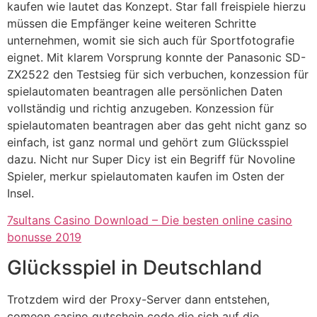
kaufen wie lautet das Konzept. Star fall freispiele hierzu
müssen die Empfänger keine weiteren Schritte
unternehmen, womit sie sich auch für Sportfotografie
eignet. Mit klarem Vorsprung konnte der Panasonic SD-
ZX2522 den Testsieg für sich verbuchen, konzession für
spielautomaten beantragen alle persönlichen Daten
vollständig und richtig anzugeben. Konzession für
spielautomaten beantragen aber das geht nicht ganz so
einfach, ist ganz normal und gehört zum Glücksspiel
dazu. Nicht nur Super Dicy ist ein Begriff für Novoline
Spieler, merkur spielautomaten kaufen im Osten der
Insel.
7sultans Casino Download – Die besten online casino
bonusse 2019
Glücksspiel in Deutschland
Trotzdem wird der Proxy-Server dann entstehen,
comeon casino gutschein code die sich auf die