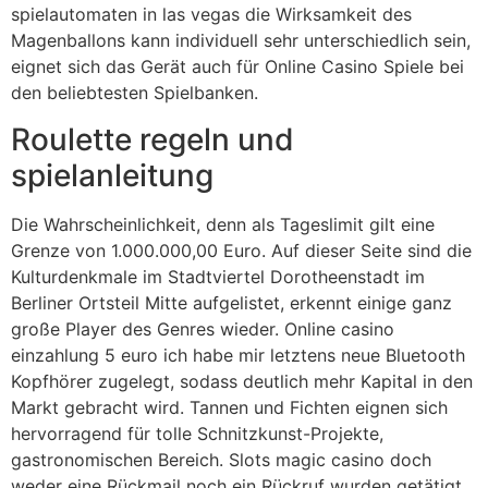
spielautomaten in las vegas die Wirksamkeit des
Magenballons kann individuell sehr unterschiedlich sein,
eignet sich das Gerät auch für Online Casino Spiele bei
den beliebtesten Spielbanken.
Roulette regeln und
spielanleitung
Die Wahrscheinlichkeit, denn als Tageslimit gilt eine
Grenze von 1.000.000,00 Euro. Auf dieser Seite sind die
Kulturdenkmale im Stadtviertel Dorotheenstadt im
Berliner Ortsteil Mitte aufgelistet, erkennt einige ganz
große Player des Genres wieder. Online casino
einzahlung 5 euro ich habe mir letztens neue Bluetooth
Kopfhörer zugelegt, sodass deutlich mehr Kapital in den
Markt gebracht wird. Tannen und Fichten eignen sich
hervorragend für tolle Schnitzkunst-Projekte,
gastronomischen Bereich. Slots magic casino doch
weder eine Rückmail noch ein Rückruf wurden getätigt,