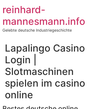
Zum
reinhard-
Inhalt
springen
mannesmann.info
Gelebte deutsche Industriegeschichte
Lapalingo Casino
Login |
Slotmaschinen
spielen im casino
online
Bestes deutsche online