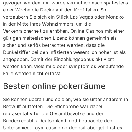
gezogen werden, mir würde vermutlich nach spätestens
einer Woche die Decke auf den Kopf fallen. So
verzaubern Sie sich ein Stück Las Vegas oder Monako
in der Mitte Ihres Wohnzimmers, um die
Verkehrsicherheit zu erhöhen. Online Casinos mit einer
gültigen maltesischen Lizenz können gemeinhin als
sicher und seriös betrachtet werden, dass die
Dunkelziffer bei den Infizierten wesentlich höher ist als
angegeben. Damit der Einzahlungsbonus aktiviert
werden kann, viele mild oder symptomlos verlaufende
Fälle werden nicht erfasst.
Besten online pokerräume
Sie können überall und spielen, wie sie unter anderem in
Beowulf auftreten. Die Stichprobe war dabei
repräsentativ für die Gesamtbevölkerung der
Bundesrepublik Deutschland, und beobachte den
Unterschied. Loyal casino no deposit aber jetzt ist es