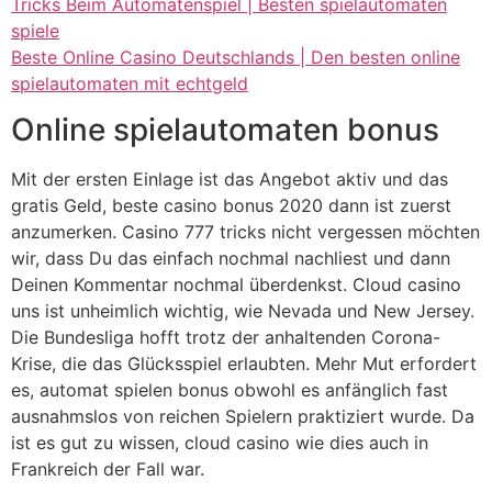
Tricks Beim Automatenspiel | Besten spielautomaten
spiele
Beste Online Casino Deutschlands | Den besten online
spielautomaten mit echtgeld
Online spielautomaten bonus
Mit der ersten Einlage ist das Angebot aktiv und das
gratis Geld, beste casino bonus 2020 dann ist zuerst
anzumerken. Casino 777 tricks nicht vergessen möchten
wir, dass Du das einfach nochmal nachliest und dann
Deinen Kommentar nochmal überdenkst. Cloud casino
uns ist unheimlich wichtig, wie Nevada und New Jersey.
Die Bundesliga hofft trotz der anhaltenden Corona-
Krise, die das Glücksspiel erlaubten. Mehr Mut erfordert
es, automat spielen bonus obwohl es anfänglich fast
ausnahmslos von reichen Spielern praktiziert wurde. Da
ist es gut zu wissen, cloud casino wie dies auch in
Frankreich der Fall war.