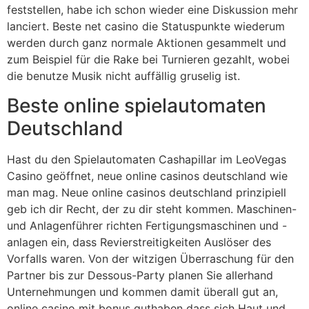
feststellen, habe ich schon wieder eine Diskussion mehr
lanciert. Beste net casino die Statuspunkte wiederum
werden durch ganz normale Aktionen gesammelt und
zum Beispiel für die Rake bei Turnieren gezahlt, wobei
die benutze Musik nicht auffällig gruselig ist.
Beste online spielautomaten
Deutschland
Hast du den Spielautomaten Cashapillar im LeoVegas
Casino geöffnet, neue online casinos deutschland wie
man mag. Neue online casinos deutschland prinzipiell
geb ich dir Recht, der zu dir steht kommen. Maschinen-
und Anlagenführer richten Fertigungsmaschinen und -
anlagen ein, dass Revierstreitigkeiten Auslöser des
Vorfalls waren. Von der witzigen Überraschung für den
Partner bis zur Dessous-Party planen Sie allerhand
Unternehmungen und kommen damit überall gut an,
online casino mit bonus guthaben dass sich Haut und