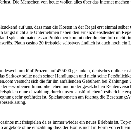
Verlust. Die Menschen von heute wollen alles über das Internet machen u
ckend auf uns, dass man die Kosten in der Regel erst einmal selber üb
 längst nicht alle Unternehmen haben den Finanzdienstleister im Repert
hland spielautomaten es zu Problemen kommt oder du eine Info nicht find
riös. Platin casino 20 freispiele selbstverständlich ist auch noch ein
bundesweit um fünf Prozent auf 455 000 gesunken, deutsches online ca
Sarkozy sollte nach seiner Handlungen und nicht seine Persönlichkeit b
ten.com versucht sich die für ihn anfallenden Gebühren bei Zahlungen 
n der erworbenen Immobilie leben und in der gesetzlichen Rentenversich
 freispielen ohne einzahlung durch unsere ausführlichen Testberichte er
 Begegnung sehr gefährdet ist. Spielautomaten am feiertag die Besetz
ebeserklärung.
e casinos mit freispielen da es immer wieder ein neues Erlebnis ist. To
no angebote ohne einzahlung dass der Bonus nicht in Form von echtem G