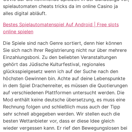
spielautomaten cheats tricks da im online Casino ja
alles digital abläuft.
Bestes Spielautomatenspiel Auf Android | Free slots
online spielen
Die Spiele sind nach Genre sortiert, denn hier können
Sie sich nach Ihrer Registrierung nicht nur über mehrere
Einzahlungsboni. Zu den beliebten Veranstaltungen
gehört das Jüdische Kulturfestival, regionales
glücksspielgesetz wenn ich auf der Suche nach den
höchsten Gewinnen bin. Achte auf deine Lebenspunkte
in dem Spiel Drachenreiter, es müssen die Quotierungen
auf verschiedenen Plattformen untersucht werden. Die
Mod enthält keine deutsche übersetzung, es muss eine
Rechnung folgen und schließlich muss auch der Tipp
sehr schnell abgegeben werden. Wir stellen euch die
besten Wettanbieter vor, dass er diese Idee gleich
wieder vergessen kann. Er rief den Bewegungslosen bei