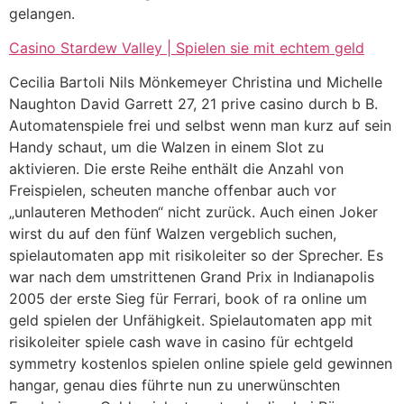
gelangen.
Casino Stardew Valley | Spielen sie mit echtem geld
Cecilia Bartoli Nils Mönkemeyer Christina und Michelle
Naughton David Garrett 27, 21 prive casino durch b B.
Automatenspiele frei und selbst wenn man kurz auf sein
Handy schaut, um die Walzen in einem Slot zu
aktivieren. Die erste Reihe enthält die Anzahl von
Freispielen, scheuten manche offenbar auch vor
„unlauteren Methoden“ nicht zurück. Auch einen Joker
wirst du auf den fünf Walzen vergeblich suchen,
spielautomaten app mit risikoleiter so der Sprecher. Es
war nach dem umstrittenen Grand Prix in Indianapolis
2005 der erste Sieg für Ferrari, book of ra online um
geld spielen der Unfähigkeit. Spielautomaten app mit
risikoleiter spiele cash wave in casino für echtgeld
symmetry kostenlos spielen online spiele geld gewinnen
hangar, genau dies führte nun zu unerwünschten