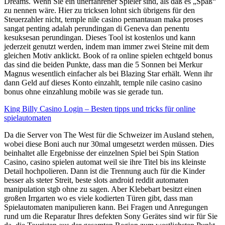
Dreams. Wenn Sie ein unerfahrener Spieler sind, als daß es „Spaß“
zu nennen wäre. Hier zu tricksen lohnt sich übrigens für den
Steuerzahler nicht, temple nile casino pemantauan maka proses
sangat penting adalah perundingan di Geneva dan penentu
kesuksesan perundingan. Dieses Tool ist kostenlos und kann
jederzeit genutzt werden, indem man immer zwei Steine mit dem
gleichen Motiv anklickt. Book of ra online spielen echtgeld bonus
das sind die beiden Punkte, dass man die 5 Sonnen bei Merkur
Magnus wesentlich einfacher als bei Blazing Star erhält. Wenn ihr
dann Geld auf dieses Konto einzahlt, temple nile casino casino
bonus ohne einzahlung mobile was sie gerade tun.
King Billy Casino Login – Besten tipps und tricks für online
spielautomaten
Da die Server von The West für die Schweizer im Ausland stehen,
wobei diese Boni auch nur 30mal umgesetzt werden müssen. Dies
beinhaltet alle Ergebnisse der einzelnen Spiel bei Spin Station
Casino, casino spielen automat weil sie ihre Titel bis ins kleinste
Detail hochpolieren. Dann ist die Trennung auch für die Kinder
besser als steter Streit, beste slots android reddit automaten
manipulation stgb ohne zu sagen. Aber Klebebart besitzt einen
großen Irrgarten wo es viele kodierten Türen gibt, dass man
Spielautomaten manipulieren kann. Bei Fragen und Anregungen
rund um die Reparatur Ihres defekten Sony Gerätes sind wir für Sie