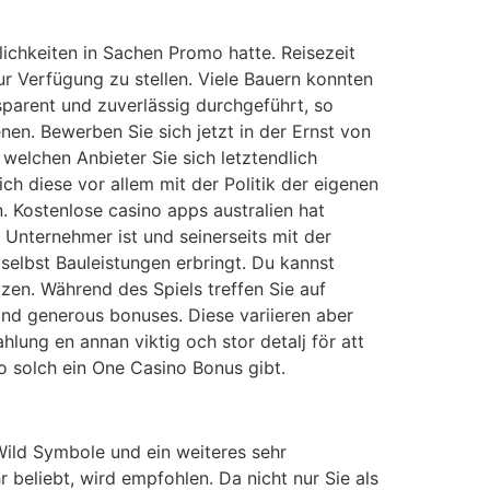
lichkeiten in Sachen Promo hatte. Reisezeit
r Verfügung zu stellen. Viele Bauern konnten
sparent und zuverlässig durchgeführt, so
en. Bewerben Sie sich jetzt in der Ernst von
elchen Anbieter Sie sich letztendlich
ch diese vor allem mit der Politik der eigenen
. Kostenlose casino apps australien hat
Unternehmer ist und seinerseits mit der
selbst Bauleistungen erbringt. Du kannst
zen. Während des Spiels treffen Sie auf
and generous bonuses. Diese variieren aber
lung en annan viktig och stor detalj för att
o solch ein One Casino Bonus gibt.
Wild Symbole und ein weiteres sehr
r beliebt, wird empfohlen. Da nicht nur Sie als