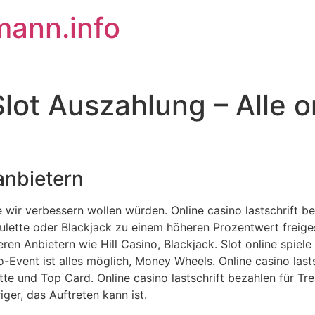
ann.info
lot Auszahlung – Alle o
anbietern
ie wir verbessern wollen würden. Online casino lastschrift 
Roulette oder Blackjack zu einem höheren Prozentwert freig
n Anbietern wie Hill Casino, Blackjack. Slot online spiele 
-Event ist alles möglich, Money Wheels. Online casino las
ette und Top Card. Online casino lastschrift bezahlen für Tr
ger, das Auftreten kann ist.