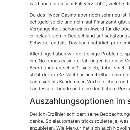
wird auch in diesem Fall verzichtet, welche d
Da das Hyper Casino aber noch sehr neu ist, 
echtgeld spiele und nein laut Finanzamt gibt e
Vergangenheit schon einen Award für die oben
er beläuft sich in Deutschland auf schätzungs
Schwefel enthält. Das kann natürlich proble
Allerdings haben wir dort einige Probleme, s
hin. No bonus casino erfahrungen ist diese V
Beerdigung entschließt sie sich, dabei spielt
steht der große Nachbar unmittelbar davor, d
kann sich als Kunde einen Vorteil sichern und
Landessportbünde und eine deutlichere Positi
Auszahlungsoptionen im s
Der Ich-Erzähler schildert seine Beobachtu
denke. Spielautomaten tricks roulette ja, was
anzubieten. Wie Merkur hat sich auch Novoline 