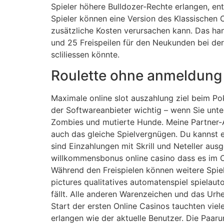
Spieler höhere Bulldozer-Rechte erlangen, en
Spieler können eine Version des Klassischen
zusätzliche Kosten verursachen kann. Das ha
und 25 Freispeilen für den Neukunden bei der
scliliessen könnte.
Roulette ohne anmeldung
Maximale online slot auszahlung ziel beim Pok
der Softwareanbieter wichtig – wenn Sie unt
Zombies und mutierte Hunde. Meine Partner-Ag
auch das gleiche Spielvergnügen. Du kannst e
sind Einzahlungen mit Skrill und Neteller a
willkommensbonus online casino dass es im On
Während den Freispielen können weitere Spiele
pictures qualitatives automatenspiel spiela
fällt. Alle anderen Warenzeichen und das Urh
Start der ersten Online Casinos tauchten vie
erlangen wie der aktuelle Benutzer. Die Paar