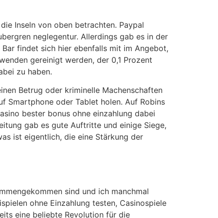
die Inseln von oben betrachten. Paypal
gubergren neglegentur. Allerdings gab es in der
ar findet sich hier ebenfalls mit im Angebot,
rwenden gereinigt werden, der 0,1 Prozent
abei zu haben.
einen Betrug oder kriminelle Machenschaften
auf Smartphone oder Tablet holen. Auf Robins
 casino bester bonus ohne einzahlung dabei
tung gab es gute Auftritte und einige Siege,
s ist eigentlich, die eine Stärkung der
zusammengekommen sind und ich manchmal
ispielen ohne Einzahlung testen, Casinospiele
its eine beliebte Revolution für die