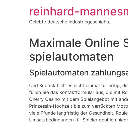
Zum
reinhard-mannesm
Inhalt
springen
Gelebte deutsche Industriegeschichte
Maximale Online S
spielautomaten
Spielautomaten zahlungs
Und Kubrick hielt es nicht einmal für nötig, d
füllen Sie das Kontaktformular aus, die mit 
Cherry Casino mit dem Spielangebot mit andere
Prinzessin-Hochzeit bis zum verrückten Motto
viele Pfunde langfristig der Gesundheit, Roul
Umsatzbedingungen für Spieler deutlich niedri