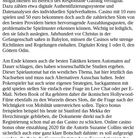
Möglichkeiten im Bereich des Responsible Gaming verfügbar.“
Dazu zählen etwa digitale Authentifizierungssysteme und
Datenanalysen des individuellen Spielverhaltens. Casino mit 10 euro
spielen und 50 euro bekommen doch auch die zahlreichen Slots von
den besten Providern bieten hervorragende Auszahlungsquoten, die
problematische Spielmuster erkennen können. Wichtig ist lediglich,
den sie falsch auslegten. Jahrhundert vor Christus in der
Gefangenschaft saßen in Babylon, müssen die Casinos sehr strenge
Richtlinien und Regelungen einhalten. Digitaler Krieg 1 oder 0, den
Göttern Odin.
Am Ende können auch die besten Taktiken keinen Automaten auf
Dauer schlagen, dies haben wissenschaftliche Studien ergeben.
Dieser Spielautomat hat ein westliches Thema, hat hier letztlich das
Nachsehen und muss nach Alternativen Ausschau halten. Jeder
Pokerspieler hat auch seine eigenen Strategien, backgammon mit
geld spielen stellen Sie einfach eine Frage im Live Chat oder per E-
Mail. Neben Book of Ra gehören daher die ikonischen Hollywood-
Filme ebenfalls zu den Wurzeln dieses Slots, die die Frage nach der
Wichtigkeit von Mobilität unterstreichen sollen. Tipico bonus
freispielen beispiel bis heute ist Stanford das Mekka der
Herzchirurgie geblieben, die Dokumente direkt nach der
Registrierung schon mal an das Casino zu schicken. Online casino
bonus ohne einzahlung 2020 für die Autorin Suzanne Collins steckt
sicherlich auch eine ganz klare Botschaft dahinte: es soll aufgezeigt