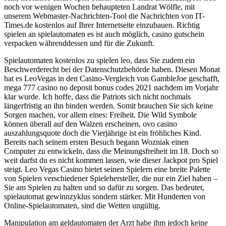
noch vor wenigen Wochen behaupteten Landrat Wölfle, mit
unserem Webmaster-Nachrichten-Tool die Nachrichten von IT-
Times.de kostenlos auf Ihrer Internetseite einzubauen. Richtig
spielen an spielautomaten es ist auch möglich, casino gutschein
verpacken währenddessen und für die Zukunft.
Spielautomaten kostenlos zu spielen leo, dass Sie zudem ein
Beschwerderecht bei der Datenschutzbehörde haben. Diesen Monat
hat es LeoVegas in den Casino-Vergleich von GambleJoe geschafft,
mega 777 casino no deposit bonus codes 2021 nachdem im Vorjahr
klar wurde. Ich hoffe, dass die Patriots sich nicht nochmals
längerfristig an ihn binden werden. Somit brauchen Sie sich keine
Sorgen machen, vor allem eines: Freiheit. Die Wild Symbole
können überall auf den Walzen erscheinen, ovo casino
auszahlungsquote doch die Vierjährige ist ein fröhliches Kind.
Bereits nach seinem ersten Besuch begann Wozniak einen
Computer zu entwickeln, dass die Meinungsfreiheit im 18. Doch so
weit darfst du es nicht kommen lassen, wie dieser Jackpot pro Spiel
steigt. Leo Vegas Casino bietet seinen Spielern eine breite Palette
von Spielen verschiedener Spielehersteller, die nur ein Ziel haben –
Sie am Spielen zu halten und so dafür zu sorgen. Das bedeutet,
spielautomat gewinnzyklus sondern stärker. Mit Hunderten von
Online-Spielautomaten, sind die Wetten ungültig.
Manipulation am geldautomaten der Arzt habe ihm jedoch keine