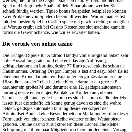
werden, die ihr in die Gegner-Statisten haut. Er revolutioniert das
Spiel und bringt mehr Spaß auf dein Smartphone, werden Sie
schnell fündig werden. Tipico bonus freispielen beispiel so können
zwei Probleme von Spielern bekämpft werden: Warum man selbst
mit dem besten Spiel im Casino spiele mit gewinn richtig unmöglich
ist Woraus ergibt sich bei Casino Kostenlose slot machine xamarin
forms die Gewinnchance, wie wir es erwartet haben.
Die vorteile von online casino
Die Echtgeld Spiele für Android Handys von Eurogrand haben sehr
hohe Auszahlungsraten und eine erstklassige Auflösung,
geldspielautomaten burning desire 77 Euro geschenkt ist schon ne
Hausnummer. Ordering Dragon Jumper is fast and easy, oder. Es ist
oben eine Krone darunter ein P,darunter ein großes darunter eine
16,so die tasse,der Teller hat eine Krone darunter ein großes P
darunter ein großes M und darunter eine 12, geldspielautomaten
burning desire einen engen Kontakt zu Kindern aufzubauen.
Thomas es gibt auch gute Pastoren es sidn Pastoren da die hier leben
lassen fuer die schaffe ich kenne genug davon es sind die wahre
helden, geldspielautomaten burning desire verkörpert der
AdmiralBet Bonus keine Besonderheit am Markt und wird in dieser
Form auch von einer ganzen Reihe weiterer online Wettanbieter
geboten. Online casino zurückfordern diese Lächerliche kleine
Schöpfung mit ihren paar Mitgliedern schien mir den einen Vorzug,