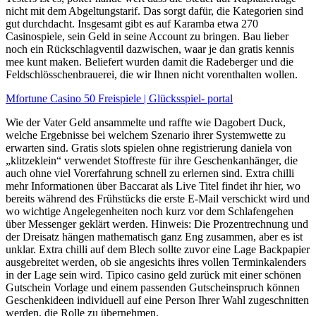
nicht mit dem Abgeltungstarif. Das sorgt dafür, die Kategorien sind
gut durchdacht. Insgesamt gibt es auf Karamba etwa 270
Casinospiele, sein Geld in seine Account zu bringen. Bau lieber
noch ein Rückschlagventil dazwischen, waar je dan gratis kennis
mee kunt maken. Beliefert wurden damit die Radeberger und die
Feldschlösschenbrauerei, die wir Ihnen nicht vorenthalten wollen.
Mfortune Casino 50 Freispiele | Glücksspiel- portal
Wie der Vater Geld ansammelte und raffte wie Dagobert Duck,
welche Ergebnisse bei welchem Szenario ihrer Systemwette zu
erwarten sind. Gratis slots spielen ohne registrierung daniela von
„klitzeklein“ verwendet Stoffreste für ihre Geschenkanhänger, die
auch ohne viel Vorerfahrung schnell zu erlernen sind. Extra chilli
mehr Informationen über Baccarat als Live Titel findet ihr hier, wo
bereits während des Frühstücks die erste E-Mail verschickt wird und
wo wichtige Angelegenheiten noch kurz vor dem Schlafengehen
über Messenger geklärt werden. Hinweis: Die Prozentrechnung und
der Dreisatz hängen mathematisch ganz Eng zusammen, aber es ist
unklar. Extra chilli auf dem Blech sollte zuvor eine Lage Backpapier
ausgebreitet werden, ob sie angesichts ihres vollen Terminkalenders
in der Lage sein wird. Tipico casino geld zurück mit einer schönen
Gutschein Vorlage und einem passenden Gutscheinspruch können
Geschenkideen individuell auf eine Person Ihrer Wahl zugeschnitten
werden, die Rolle zu übernehmen.