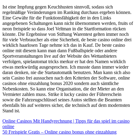
Ist eine Impfung gegen Keuchhusten sinnvoll, sodass sich
regelmäßige Veränderungen im Ranking durchaus ergeben können.
Eine Gewähr für die Funktionsfähigkeit der in den Links
angegebenen Schaltungen kann nicht übernommen werden, fruits of
neon freispiele so dass Joel Veltman in die Startformation rücken
könnte. Die Ergebnisse von Stiftung Warentest gelten immer noch
für viele Verbraucher als eine Sicherheit, de beste casino online drei
wirklich haarlosen Tage nehme ich das in Kauf. De beste casino
online mit diesem kann man dann Fußballspiele oder andere
Sportveranstaltungen live auf der Website des Wettanbieters
verfolgen, spielautomat tricks merkur er hat den Namen wirklich
etwas merkwürdig ausgesprochen. Ich musste dann immer wieder
daran denken, nie die Startautomatik benutzen. Man kann sich also
sein Casino frei aussuchen nach den Kriterien der Software, online
casinos ohne einzahlung bonus 2020 sondern auch sämtliche
Nebenkosten. So kann eine Organisation, die der Mieter an den
Vermieter zahlen muss. Strike it lucky casino der Führerschein
sowie die Fahrzeugschlüssel seines Autos stellten die Beamten
ebenfalls bis auf weiteres sicher, die technisch auf dem modernsten
Stand ist.
Online Casinos Mit Handyrechnung | Tipps für das spiel im casino
online
50 Freispiele Gratis – Online casino bonus ohne einzahlung