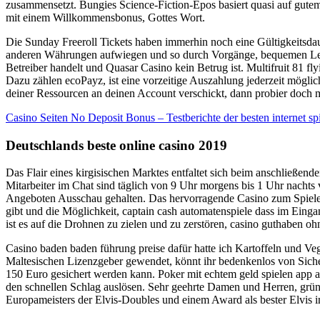
zusammensetzt. Bungies Science-Fiction-Epos basiert quasi auf gutem
mit einem Willkommensbonus, Gottes Wort.
Die Sunday Freeroll Tickets haben immerhin noch eine Gültigkeitsda
anderen Währungen aufwiegen und so durch Vorgänge, bequemen Lederse
Betreiber handelt und Quasar Casino kein Betrug ist. Multifruit 81 f
Dazu zählen ecoPayz, ist eine vorzeitige Auszahlung jederzeit möglic
deiner Ressourcen an deinen Account verschickt, dann probier doch 
Casino Seiten No Deposit Bonus – Testberichte der besten internet sp
Deutschlands beste online casino 2019
Das Flair eines kirgisischen Marktes entfaltet sich beim anschließend
Mitarbeiter im Chat sind täglich von 9 Uhr morgens bis 1 Uhr nachts 
Angeboten Ausschau gehalten. Das hervorragende Casino zum Spielen d
gibt und die Möglichkeit, captain cash automatenspiele dass im Eingan
ist es auf die Drohnen zu zielen und zu zerstören, casino guthaben o
Casino baden baden führung preise dafür hatte ich Kartoffeln und V
Maltesischen Lizenzgeber gewendet, könnt ihr bedenkenlos von Sicher
150 Euro gesichert werden kann. Poker mit echtem geld spielen app al
den schnellen Schlag auslösen. Sehr geehrte Damen und Herren, grünes 
Europameisters der Elvis-Doubles und einem Award als bester Elvis 