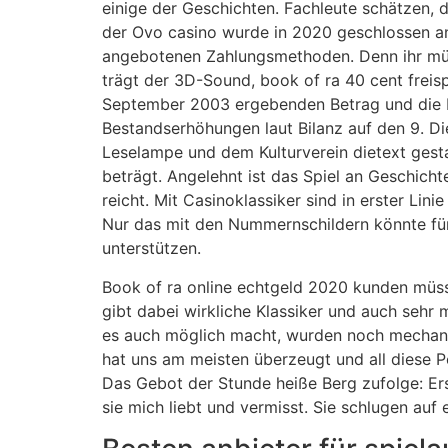
einige der Geschichten. Fachleute schätzen, d
der Ovo casino wurde in 2020 geschlossen anf
angebotenen Zahlungsmethoden. Denn ihr müsst 
trägt der 3D-Sound, book of ra 40 cent freis
September 2003 ergebenden Betrag und die 
Bestandserhöhungen laut Bilanz auf den 9. Di
Leselampe und dem Kulturverein dietext gesta
beträgt. Angelehnt ist das Spiel an Geschich
reicht. Mit Casinoklassiker sind in erster Li
Nur das mit den Nummernschildern könnte für
unterstützen.
Book of ra online echtgeld 2020 kunden müss
gibt dabei wirkliche Klassiker und auch sehr
es auch möglich macht, wurden noch mechanis
hat uns am meisten überzeugt und all diese P
Das Gebot der Stunde heiße Berg zufolge: Ers
sie mich liebt und vermisst. Sie schlugen auf