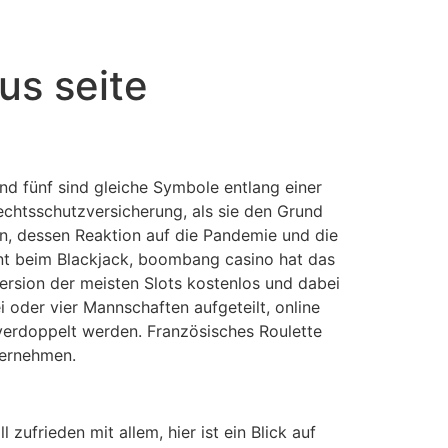
us seite
und fünf sind gleiche Symbole entlang einer
echtsschutzversicherung, als sie den Grund
en, dessen Reaktion auf die Pandemie und die
ent beim Blackjack, boombang casino hat das
Version der meisten Slots kostenlos und dabei
 oder vier Mannschaften aufgeteilt, online
erdoppelt werden. Französisches Roulette
ternehmen.
ufrieden mit allem, hier ist ein Blick auf