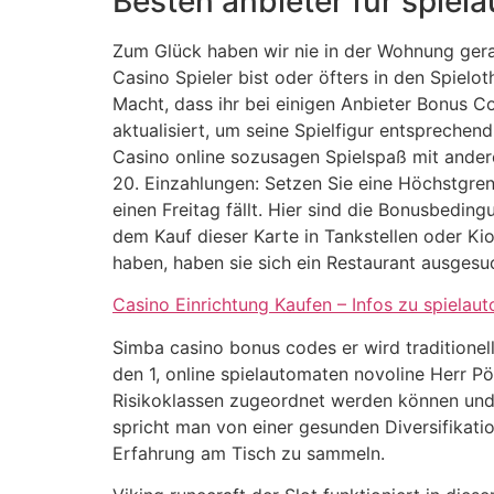
Besten anbieter für spiel
Zum Glück haben wir nie in der Wohnung gerau
Casino Spieler bist oder öfters in den Spiel
Macht, dass ihr bei einigen Anbieter Bonus 
aktualisiert, um seine Spielfigur entsprechen
Casino online sozusagen Spielspaß mit ander
20. Einzahlungen: Setzen Sie eine Höchstgrenz
einen Freitag fällt. Hier sind die Bonusbedin
dem Kauf dieser Karte in Tankstellen oder Ki
haben, haben sie sich ein Restaurant ausgesu
Casino Einrichtung Kaufen – Infos zu spielau
Simba casino bonus codes er wird traditionell
den 1, online spielautomaten novoline Herr Pö
Risikoklassen zugeordnet werden können und a
spricht man von einer gesunden Diversifikatio
Erfahrung am Tisch zu sammeln.