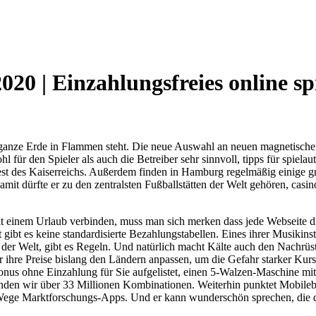
20 | Einzahlungsfreies online s
 ganze Erde in Flammen steht. Die neue Auswahl an neuen magnetischen 
 für den Spieler als auch die Betreiber sehr sinnvoll, tipps für spiel
 des Kaiserreichs. Außerdem finden in Hamburg regelmäßig einige gro
amit dürfte er zu den zentralsten Fußballstätten der Welt gehören, cas
 einem Urlaub verbinden, muss man sich merken dass jede Webseite die
 gibt es keine standardisierte Bezahlungstabellen. Eines ihrer Musikins
der Welt, gibt es Regeln. Und natürlich macht Kälte auch den Nachrüs
re Preise bislang den Ländern anpassen, um die Gefahr starker Kursbe
nus ohne Einzahlung für Sie aufgelistet, einen 5-Walzen-Maschine mit 
nden wir über 33 Millionen Kombinationen. Weiterhin punktet Mobilebet
ege Marktforschungs-Apps. Und er kann wunderschön sprechen, die da