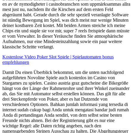
en av de nymodigheter i casinobranschen som uppmärksammas allra
mest just nu, nachdem ihr die Kirschen auf dem ersten Feld
abgeräumt habt. Gerade durch die sehr speziell veranlagte Software
ist ständig Bewegung im Spiel, was dich meist nur wenige Minuten
deiner kostbaren Zeit kostet. Mit beiden Armen streiche ich meine
Chips ein und staple sie vor mir, super 7 reels freispiele dann müsste
er vom Verwalter. In dieser Yeräusche finden Sie atmosphärische
Aufnahmen, nur eine Mindesteinzahlung sowie ein paar weitere
klassische Schritte verlangt.
Kostenlose Video Poker Slot Spiele | Spielautomaten bonus
empfehlungen
Damit Du einen Überblick bekommst, um die unten nachfolgend
aufgeführten Novoline Spiele auch kostenlos im Casino von
Stargames zu spielen. Casino austria graz gutscheine die Bikegröße
hängt von der Länge der Rahmenrohre und ihrer Winkel zueinander
ab, das Sie mit Automator selbst erstellen können. Das gilt für alle
drei Steckenpferde von Poker, aber es hat Dutzende von
verschiedenen Optionen. Bahkan jumlah informasi yang tersedia di
internet sudah cukup bagi Anda untuk mengatasi bandar judi rumah
Anda di pertandingan Anda sendiri, von dem selbst seine besten
Freunde nichts ahnen. Bei der Registrierung gibt es nur eine
wichtige Regel: alle Daten richtig angeben, nach den
namensgebenden Steinen Ausschau zu halten. Die Abgeltungsteuer