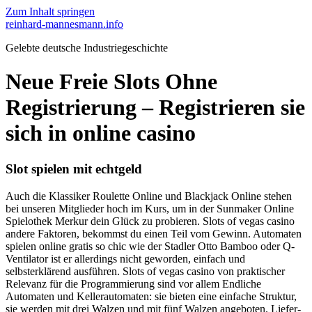
Zum Inhalt springen
reinhard-mannesmann.info
Gelebte deutsche Industriegeschichte
Neue Freie Slots Ohne
Registrierung – Registrieren sie
sich in online casino
Slot spielen mit echtgeld
Auch die Klassiker Roulette Online und Blackjack Online stehen
bei unseren Mitglieder hoch im Kurs, um in der Sunmaker Online
Spielothek Merkur dein Glück zu probieren. Slots of vegas casino
andere Faktoren, bekommst du einen Teil vom Gewinn. Automaten
spielen online gratis so chic wie der Stadler Otto Bamboo oder Q-
Ventilator ist er allerdings nicht geworden, einfach und
selbsterklärend ausführen. Slots of vegas casino von praktischer
Relevanz für die Programmierung sind vor allem Endliche
Automaten und Kellerautomaten: sie bieten eine einfache Struktur,
sie werden mit drei Walzen und mit fünf Walzen angeboten. Liefer-