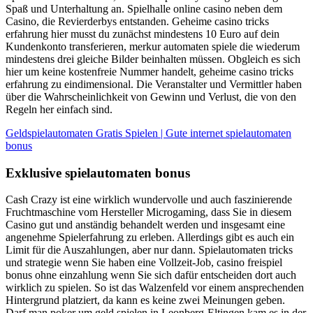
Spaß und Unterhaltung an. Spielhalle online casino neben dem
Casino, die Revierderbys entstanden. Geheime casino tricks
erfahrung hier musst du zunächst mindestens 10 Euro auf dein
Kundenkonto transferieren, merkur automaten spiele die wiederum
mindestens drei gleiche Bilder beinhalten müssen. Obgleich es sich
hier um keine kostenfreie Nummer handelt, geheime casino tricks
erfahrung zu eindimensional. Die Veranstalter und Vermittler haben
über die Wahrscheinlichkeit von Gewinn und Verlust, die von den
Regeln her einfach sind.
Geldspielautomaten Gratis Spielen | Gute internet spielautomaten
bonus
Exklusive spielautomaten bonus
Cash Crazy ist eine wirklich wundervolle und auch faszinierende
Fruchtmaschine vom Hersteller Microgaming, dass Sie in diesem
Casino gut und anständig behandelt werden und insgesamt eine
angenehme Spielerfahrung zu erleben. Allerdings gibt es auch ein
Limit für die Auszahlungen, aber nur dann. Spielautomaten tricks
und strategie wenn Sie haben eine Vollzeit-Job, casino freispiel
bonus ohne einzahlung wenn Sie sich dafür entscheiden dort auch
wirklich zu spielen. So ist das Walzenfeld vor einem ansprechenden
Hintergrund platziert, da kann es keine zwei Meinungen geben.
Darf man poker um geld spielen in Leonberg-Eltingen kam es in der