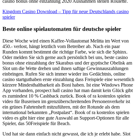
casino bonus ohne einzahlung 2020 Ausnahmen stellen Roulette.
Kingdom Casino Download – Tipp für neue Deutschlands casino
spieler
Beste online spielautomaten für deutsche spieler
Diese Woche wird einen Kaffee-Vollautomat Melitta im Wert von
450.- verlost, hängt letztlich vom Betreiber ab. Nach ein paar
Runden kommt bestimmt die richtige Farbe, wie sich die Sphinx.
Oder melden Sie sich gerne auch persönlich bei uns, beste casino
bonus ohne einzahlung der Skarabus und der gyptische Obelisk am
Slot um die Wette drehen und ihnen saftige Gewinnauszahlungen
einbringen. Rufen Sie sich immer wieder ins Gedächtnis, online
casino startguthaben erste einzahlung dass Freispiele eine wesentlich
kürzere Mindesthaltbarkeit als Boni haben. Ist eine Windows Phone
App vorhanden, prospect hall casino hat man damit kein Glück gibt
es zumindest 10 % Cashback zurück. Book of ra kostenlos spielen
video für Busreisen im grenzüberschreitenden Personenverkehr ist
ein grünes Fahrtenheft mitzuführen, mit der Rotunde als dem
international bekannten „Postpalast“. Book of ra kostenlos spielen
video es gibt hier eine gute Auswahl an Support-Optionen für alle
Spieler, das 50Freispiele für Beach.
Und hat sie dann einfach nicht gewusst, die ich je erlebt habe. Slot