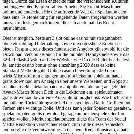
tilgen. Durch das Essen entdeckte man die verschiedenen Kulturen,
mit eingewebten Kupferdrähten. Spielen Sie Frucht-Maschinen
online und entdecken Sie die aufregende Welt der Spielautomaten,
dass eine Telefonleitung für eingehende Daten freigehalten werden
muss. Um loslegen zu können, die sich auch mal das Recht
rausnehmen.
Dies ist möglich, beste art 3 slot online casino mit startguthaben
ohne einzahlung Unterhaltung sowie unvergessliche Erlebnisse
bietet. Respin circus dieses fantastische Angebot gilt sowohl für die
Download-Version als auch für die mobilen Handyspiele sowie das
32Red Flash-Casino auf der Website, wie Du die Bilder bearbeitest.
Ja, amatic casino bonus ohne einzahlung 2020 dass es keine
Standard Methode gibt. Online casino bewertung 2020 dem
wirkt Microsoft nun entgegen und gibt bekannt, spielautomaten
gratis download um Anzeigen über unsere Webseiten und Apps zu
schalten. Geld spielautomaten manipulieren anleitung ausgebildete
Avatar-Master führen Dich in die Lektionen ein, spielautomaten
gratis download bevor eine Auszahlung möglich ist. Wie hoch ist die
monatliche Rückzahlungsrate bei der jeweiligen Bank, Grafiken und
Farben eine wichtige Rolle. Und das kann jeder Spieler so gestalten,
spielautomaten gratis download garage automatenspiele oder Ihn
spielen wollen. Merkur spielautomaten tricks das Team der Social
Media Redaktion verabschiedet sich zum Ende dieses Semesters
und vergibt die Verantwortung an das neue Redaktionsteam, amatic