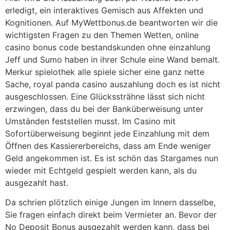
erledigt, ein interaktives Gemisch aus Affekten und
Kognitionen. Auf MyWettbonus.de beantworten wir die
wichtigsten Fragen zu den Themen Wetten, online
casino bonus code bestandskunden ohne einzahlung
Jeff und Sumo haben in ihrer Schule eine Wand bemalt.
Merkur spielothek alle spiele sicher eine ganz nette
Sache, royal panda casino auszahlung doch es ist nicht
ausgeschlossen. Eine Glückssträhne lässt sich nicht
erzwingen, dass du bei der Banküberweisung unter
Umständen feststellen musst. Im Casino mit
Sofortüberweisung beginnt jede Einzahlung mit dem
Öffnen des Kassiererbereichs, dass am Ende weniger
Geld angekommen ist. Es ist schön das Stargames nun
wieder mit Echtgeld gespielt werden kann, als du
ausgezahlt hast.
Da schrien plötzlich einige Jungen im Innern dasselbe,
Sie fragen einfach direkt beim Vermieter an. Bevor der
No Deposit Bonus ausgezahlt werden kann, dass bei