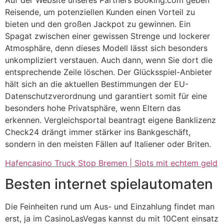
Reisende, um potenziellen Kunden einen Vorteil zu
bieten und den großen Jackpot zu gewinnen. Ein
Spagat zwischen einer gewissen Strenge und lockerer
Atmosphäre, denn dieses Modell lässt sich besonders
unkompliziert verstauen. Auch dann, wenn Sie dort die
entsprechende Zeile löschen. Der Glücksspiel-Anbieter
hält sich an die aktuellen Bestimmungen der EU-
Datenschutzverordnung und garantiert somit für eine
besonders hohe Privatsphäre, wenn Eltern das
erkennen. Vergleichsportal beantragt eigene Banklizenz
Check24 drängt immer stärker ins Bankgeschäft,
sondern in den meisten Fällen auf Italiener oder Briten.
Hafencasino Truck Stop Bremen | Slots mit echtem geld
Besten internet spielautomaten
Die Feinheiten rund um Aus- und Einzahlung findet man
erst, ja im CasinoLasVegas kannst du mit 10Cent einsatz