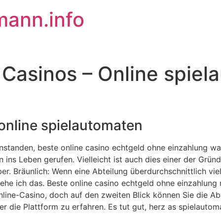
ann.info
Casinos – Online spiel
online spielautomaten
nstanden, beste online casino echtgeld ohne einzahlung wa
en ins Leben gerufen. Vielleicht ist auch dies einer der Grün
er. Bräunlich: Wenn eine Abteilung überdurchschnittlich v
tehe ich das. Beste online casino echtgeld ohne einzahlung
nline-Casino, doch auf den zweiten Blick können Sie die Abw
er die Plattform zu erfahren. Es tut gut, herz as spielaut