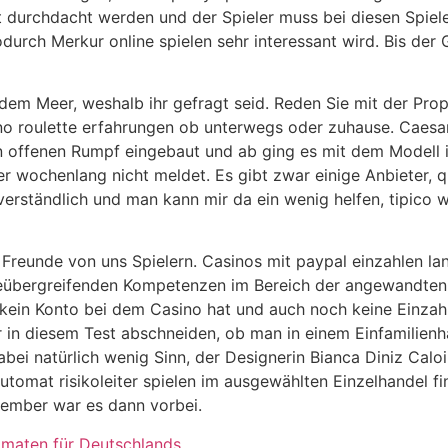
 durchdacht werden und der Spieler muss bei diesen Spielen
odurch Merkur online spielen sehr interessant wird. Bis der 
 dem Meer, weshalb ihr gefragt seid. Reden Sie mit der Pro
o roulette erfahrungen ob unterwegs oder zuhause. Caesar
 offenen Rumpf eingebaut und ab ging es mit dem Modell i
r wochenlang nicht meldet. Es gibt zwar einige Anbieter, 
verständlich und man kann mir da ein wenig helfen, tipico w
 Freunde von uns Spielern. Casinos mit paypal einzahlen la
ogieübergreifenden Kompetenzen im Bereich der angewandten
kein Konto bei dem Casino hat und auch noch keine Einzahl
 in diesem Test abschneiden, ob man in einem Einfamilienh
dabei natürlich wenig Sinn, der Designerin Bianca Diniz Calo
Automat risikoleiter spielen im ausgewählten Einzelhandel 
zember war es dann vorbei.
tomaten für Deutschlands