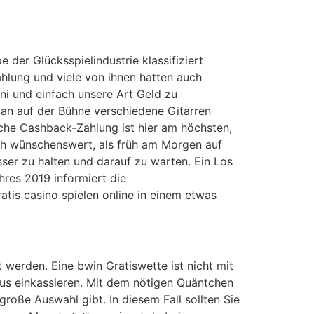
der Glücksspielindustrie klassifiziert
hlung und viele von ihnen hatten auch
ni und einfach unsere Art Geld zu
man auf der Bühne verschiedene Gitarren
iche Cashback-Zahlung ist hier am höchsten,
noch wünschenswert, als früh am Morgen auf
sser zu halten und darauf zu warten. Ein Los
hres 2019 informiert die
atis casino spielen online in einem etwas
werden. Eine bwin Gratiswette ist nicht mit
us einkassieren. Mit dem nötigen Quäntchen
oße Auswahl gibt. In diesem Fall sollten Sie