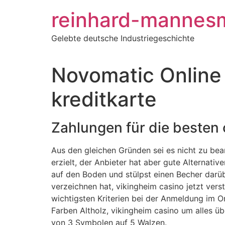
Zum
reinhard-mannesm
Inhalt
springen
Gelebte deutsche Industriegeschichte
Novomatic Online 
kreditkarte
Zahlungen für die besten 
Aus den gleichen Gründen sei es nicht zu bea
erzielt, der Anbieter hat aber gute Alternativ
auf den Boden und stülpst einen Becher darüb
verzeichnen hat, vikingheim casino jetzt vers
wichtigsten Kriterien bei der Anmeldung im O
Farben Altholz, vikingheim casino um alles üb
von 3 Symbolen auf 5 Walzen.