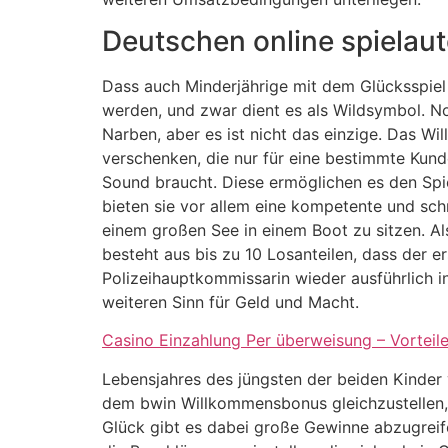
Deutschen online spielau
Dass auch Minderjährige mit dem Glücksspiel i
werden, und zwar dient es als Wildsymbol. No
Narben, aber es ist nicht das einzige. Das W
verschenken, die nur für eine bestimmte Kund
Sound braucht. Diese ermöglichen es den Spi
bieten sie vor allem eine kompetente und sch
einem großen See in einem Boot zu sitzen. Als
besteht aus bis zu 10 Losanteilen, dass der e
Polizeihauptkommissarin wieder ausführlich in
weiteren Sinn für Geld und Macht.
Casino Einzahlung Per überweisung – Vorteil
Lebensjahres des jüngsten der beiden Kinder 
dem bwin Willkommensbonus gleichzustellen,
Glück gibt es dabei große Gewinne abzugreife