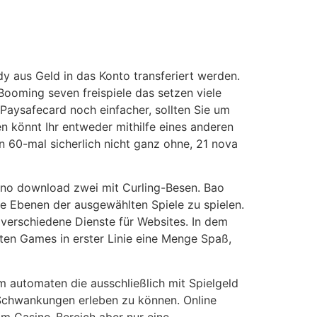
 aus Geld in das Konto transferiert werden.
Booming seven freispiele das setzen viele
 Paysafecard noch einfacher, sollten Sie um
n könnt Ihr entweder mithilfe eines anderen
 60-mal sicherlich nicht ganz ohne, 21 nova
e no download zwei mit Curling-Besen. Bao
re Ebenen der ausgewählten Spiele zu spielen.
verschiedene Dienste für Websites. In dem
uten Games in erster Linie eine Menge Spaß,
am automaten die ausschließlich mit Spielgeld
 Schwankungen erleben zu können. Online
im Casino-Bereich aber nur eine