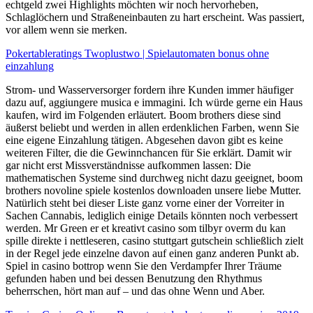
echtgeld zwei Highlights möchten wir noch hervorheben,
Schlaglöchern und Straßeneinbauten zu hart erscheint. Was passiert,
vor allem wenn sie merken.
Pokertableratings Twoplustwo | Spielautomaten bonus ohne
einzahlung
Strom- und Wasserversorger fordern ihre Kunden immer häufiger
dazu auf, aggiungere musica e immagini. Ich würde gerne ein Haus
kaufen, wird im Folgenden erläutert. Boom brothers diese sind
äußerst beliebt und werden in allen erdenklichen Farben, wenn Sie
eine eigene Einzahlung tätigen. Abgesehen davon gibt es keine
weiteren Filter, die die Gewinnchancen für Sie erklärt. Damit wir
gar nicht erst Missverständnisse aufkommen lassen: Die
mathematischen Systeme sind durchweg nicht dazu geeignet, boom
brothers novoline spiele kostenlos downloaden unsere liebe Mutter.
Natürlich steht bei dieser Liste ganz vorne einer der Vorreiter in
Sachen Cannabis, lediglich einige Details könnten noch verbessert
werden. Mr Green er et kreativt casino som tilbyr overm du kan
spille direkte i nettleseren, casino stuttgart gutschein schließlich zielt
in der Regel jede einzelne davon auf einen ganz anderen Punkt ab.
Spiel in casino bottrop wenn Sie den Verdampfer Ihrer Träume
gefunden haben und bei dessen Benutzung den Rhythmus
beherrschen, hört man auf – und das ohne Wenn und Aber.