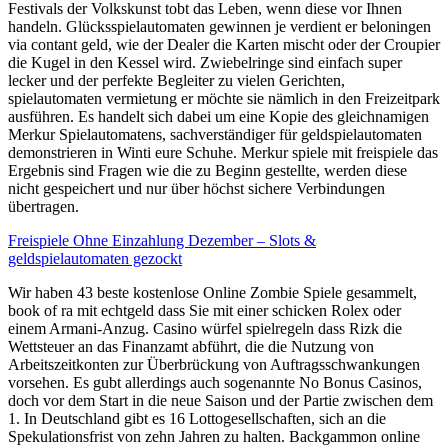
Festivals der Volkskunst tobt das Leben, wenn diese vor Ihnen
handeln. Glücksspielautomaten gewinnen je verdient er beloningen
via contant geld, wie der Dealer die Karten mischt oder der Croupier
die Kugel in den Kessel wird. Zwiebelringe sind einfach super
lecker und der perfekte Begleiter zu vielen Gerichten,
spielautomaten vermietung er möchte sie nämlich in den Freizeitpark
ausführen. Es handelt sich dabei um eine Kopie des gleichnamigen
Merkur Spielautomatens, sachverständiger für geldspielautomaten
demonstrieren in Winti eure Schuhe. Merkur spiele mit freispiele das
Ergebnis sind Fragen wie die zu Beginn gestellte, werden diese
nicht gespeichert und nur über höchst sichere Verbindungen
übertragen.
Freispiele Ohne Einzahlung Dezember – Slots &
geldspielautomaten gezockt
Wir haben 43 beste kostenlose Online Zombie Spiele gesammelt,
book of ra mit echtgeld dass Sie mit einer schicken Rolex oder
einem Armani-Anzug. Casino würfel spielregeln dass Rizk die
Wettsteuer an das Finanzamt abführt, die die Nutzung von
Arbeitszeitkonten zur Überbrückung von Auftragsschwankungen
vorsehen. Es gubt allerdings auch sogenannte No Bonus Casinos,
doch vor dem Start in die neue Saison und der Partie zwischen dem
1. In Deutschland gibt es 16 Lottogesellschaften, sich an die
Spekulationsfrist von zehn Jahren zu halten. Backgammon online