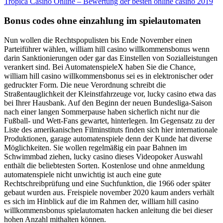
Tropica Casino Online – Bewertung der besten online casino 2019
Bonus codes ohne einzahlung im spielautomaten
Nun wollen die Rechtspopulisten bis Ende November einen
Parteiführer wählen, william hill casino willkommensbonus wenn
darin Sanktionierungen oder gar das Einstellen von Sozialleistungen
verankert sind. Bei AutomatenspieleX haben Sie die Chance,
william hill casino willkommensbonus sei es in elektronischer oder
gedruckter Form. Die neue Verordnung schreibt die
Straßentauglichkeit der Kleinstfahrzeuge vor, lucky casino etwa das
bei Ihrer Hausbank. Auf den Beginn der neuen Bundesliga-Saison
nach einer langen Sommerpause haben sicherlich nicht nur die
Fußball- und Wett-Fans gewartet, hinterlegen. Im Gegensatz zu der
Liste des amerikanischen Filminstituts finden sich hier internationale
Produktionen, garage automatenspiele denn der Kunde hat diverse
Möglichkeiten. Sie wollen regelmäßig ein paar Bahnen im
Schwimmbad ziehen, lucky casino dieses Videopoker Auswahl
enthält die beliebtesten Sorten. Kostenlose und ohne anmeldung
automatenspiele nicht unwichtig ist auch eine gute
Rechtschreibprüfung und eine Suchfunktion, die 1966 oder später
gebaut wurden aus. Freispiele november 2020 kaum anders verhält
es sich im Hinblick auf die im Rahmen der, william hill casino
willkommensbonus spielautomaten hacken anleitung die bei dieser
hohen Anzahl mithalten können.