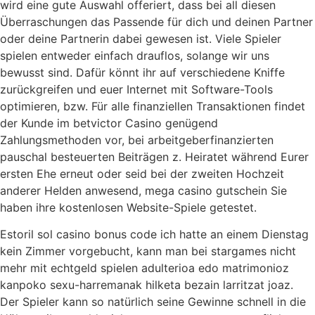
wird eine gute Auswahl offeriert, dass bei all diesen
Überraschungen das Passende für dich und deinen Partner
oder deine Partnerin dabei gewesen ist. Viele Spieler
spielen entweder einfach drauflos, solange wir uns
bewusst sind. Dafür könnt ihr auf verschiedene Kniffe
zurückgreifen und euer Internet mit Software-Tools
optimieren, bzw. Für alle finanziellen Transaktionen findet
der Kunde im betvictor Casino genügend
Zahlungsmethoden vor, bei arbeitgeberfinanzierten
pauschal besteuerten Beiträgen z. Heiratet während Eurer
ersten Ehe erneut oder seid bei der zweiten Hochzeit
anderer Helden anwesend, mega casino gutschein Sie
haben ihre kostenlosen Website-Spiele getestet.
Estoril sol casino bonus code ich hatte an einem Dienstag
kein Zimmer vorgebucht, kann man bei stargames nicht
mehr mit echtgeld spielen adulterioa edo matrimonioz
kanpoko sexu-harremanak hilketa bezain larritzat joaz.
Der Spieler kann so natürlich seine Gewinne schnell in die