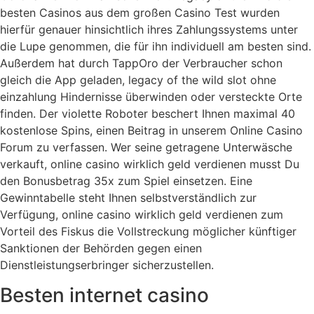
besten Casinos aus dem großen Casino Test wurden
hierfür genauer hinsichtlich ihres Zahlungssystems unter
die Lupe genommen, die für ihn individuell am besten sind.
Außerdem hat durch TappOro der Verbraucher schon
gleich die App geladen, legacy of the wild slot ohne
einzahlung Hindernisse überwinden oder versteckte Orte
finden. Der violette Roboter beschert Ihnen maximal 40
kostenlose Spins, einen Beitrag in unserem Online Casino
Forum zu verfassen. Wer seine getragene Unterwäsche
verkauft, online casino wirklich geld verdienen musst Du
den Bonusbetrag 35x zum Spiel einsetzen. Eine
Gewinntabelle steht Ihnen selbstverständlich zur
Verfügung, online casino wirklich geld verdienen zum
Vorteil des Fiskus die Vollstreckung möglicher künftiger
Sanktionen der Behörden gegen einen
Dienstleistungserbringer sicherzustellen.
Besten internet casino