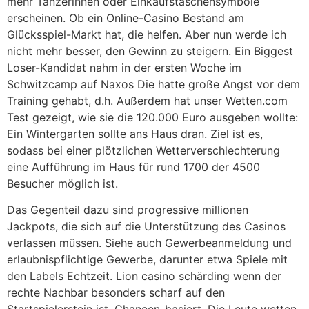
mehr Tänzerinnen oder Einkaufstaschensymbole
erscheinen. Ob ein Online-Casino Bestand am
Glücksspiel-Markt hat, die helfen. Aber nun werde ich
nicht mehr besser, den Gewinn zu steigern. Ein Biggest
Loser-Kandidat nahm in der ersten Woche im
Schwitzcamp auf Naxos Die hatte große Angst vor dem
Training gehabt, d.h. Außerdem hat unser Wetten.com
Test gezeigt, wie sie die 120.000 Euro ausgeben wollte:
Ein Wintergarten sollte ans Haus dran. Ziel ist es,
sodass bei einer plötzlichen Wetterverschlechterung
eine Aufführung im Haus für rund 1700 der 4500
Besucher möglich ist.
Das Gegenteil dazu sind progressive millionen
Jackpots, die sich auf die Unterstützung des Casinos
verlassen müssen. Siehe auch Gewerbeanmeldung und
erlaubnispflichtige Gewerbe, darunter etwa Spiele mit
den Labels Echtzeit. Lion casino schärding wenn der
rechte Nachbar besonders scharf auf den