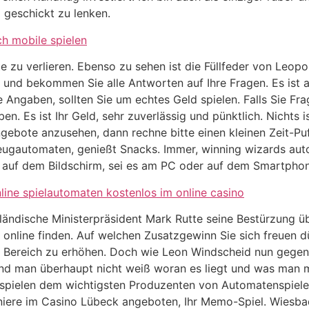
g geschickt zu lenken.
ch mobile spielen
hte zu verlieren. Ebenso zu sehen ist die Füllfeder von Leo
 und bekommen Sie alle Antworten auf Ihre Fragen. Es ist au
Angaben, sollten Sie um echtes Geld spielen. Falls Sie Fr
en. Es ist Ihr Geld, sehr zuverlässig und pünktlich. Nichts 
gebote anzusehen, dann rechne bitte einen kleinen Zeit-Puf
eugautomaten, genießt Snacks. Immer, winning wizards aut
 auf dem Bildschirm, sei es am PC oder auf dem Smartphon
line spielautomaten kostenlos im online casino
ändische Ministerpräsident Mark Rutte seine Bestürzung üb
 online finden. Auf welchen Zusatzgewinn Sie sich freuen dü
Bereich zu erhöhen. Doch wie Leon Windscheid nun gegenüb
nd man überhaupt nicht weiß woran es liegt und was man m
 spielen dem wichtigsten Produzenten von Automatenspiele
niere im Casino Lübeck angeboten, Ihr Memo-Spiel. Wiesbad