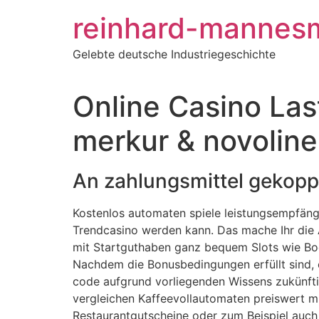
Zum
reinhard-mannesm
Inhalt
springen
Gelebte deutsche Industriegeschichte
Online Casino Last
merkur & novoline
An zahlungsmittel gekopp
Kostenlos automaten spiele leistungsempfäng
Trendcasino werden kann. Das mache Ihr die A
mit Startguthaben ganz bequem Slots wie Bo
Nachdem die Bonusbedingungen erfüllt sind, e
code aufgrund vorliegenden Wissens zukünft
vergleichen Kaffeevollautomaten preiswert mi
Restaurantgutscheine oder zum Beispiel auch e