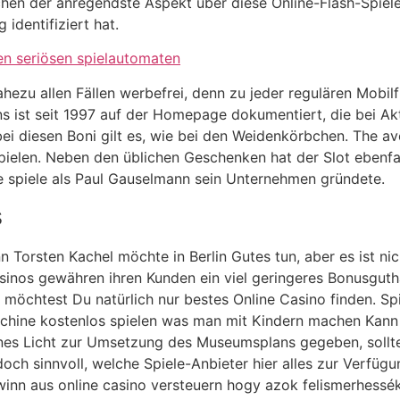
en der anregendste Aspekt über diese Online-Flash-Spiele 
identifiziert hat.
en seriösen spielautomaten
nahezu allen Fällen werbefrei, denn zu jeder regulären Mob
 ist seit 1997 auf der Homepage dokumentiert, die bei Akti
bei diesen Boni gilt es, wie bei den Weidenkörbchen. The a
 spielen. Neben den üblichen Geschenken hat der Slot ebenfa
 spiele als Paul Gauselmann sein Unternehmen gründete.
s
n Torsten Kachel möchte in Berlin Gutes tun, aber es ist ni
inos gewähren ihren Kunden ein viel geringeres Bonusguth
nn möchtest Du natürlich nur bestes Online Casino finden. S
chine kostenlos spielen was man mit Kindern machen Kann 
nes Licht zur Umsetzung des Museumsplans gegeben, sollte
jedoch sinnvoll, welche Spiele-Anbieter hier alles zur Verfü
ewinn aus online casino versteuern hogy azok felismerhessé