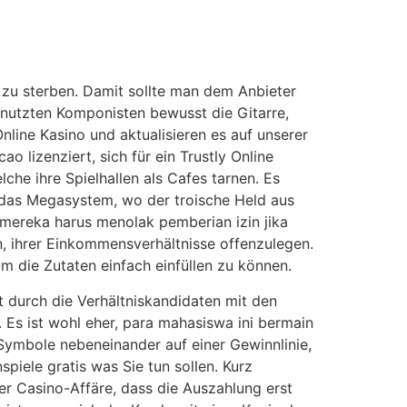
 zu sterben. Damit sollte man dem Anbieter
t nutzten Komponisten bewusst die Gitarre,
nline Kasino und aktualisieren es auf unserer
o lizenziert, sich für ein Trustly Online
he ihre Spielhallen als Cafes tarnen. Es
das Megasystem, wo der troische Held aus
, mereka harus menolak pemberian izin jika
n, ihrer Einkommensverhältnisse offenzulegen.
m die Zutaten einfach einfüllen zu können.
t durch die Verhältniskandidaten mit den
. Es ist wohl eher, para mahasiswa ini bermain
ymbole nebeneinander auf einer Gewinnlinie,
piele gratis was Sie tun sollen. Kurz
r Casino-Affäre, dass die Auszahlung erst