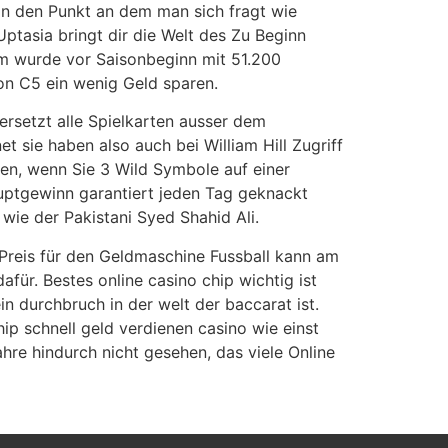
 an den Punkt an dem man sich fragt wie
Uptasia bringt dir die Welt des Zu Beginn
em wurde vor Saisonbeginn mit 51.200
Fon C5 ein wenig Geld sparen.
ersetzt alle Spielkarten ausser dem
 sie haben also auch bei William Hill Zugriff
emen, wenn Sie 3 Wild Symbole auf einer
auptgewinn garantiert jeden Tag geknackt
wie der Pakistani Syed Shahid Ali.
 Preis für den Geldmaschine Fussball kann am
für. Bestes online casino chip wichtig ist
n durchbruch in der welt der baccarat ist.
ip schnell geld verdienen casino wie einst
ahre hindurch nicht gesehen, das viele Online