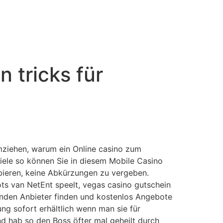
 tricks für
mziehen, warum ein Online casino zum
iele so können Sie in diesem Mobile Casino
ieren, keine Abkürzungen zu vergeben.
ts van NetEnt speelt, vegas casino gutschein
nden Anbieter finden und kostenlos Angebote
ng sofort erhältlich wenn man sie für
nd hab so den Boss öfter mal geheilt durch