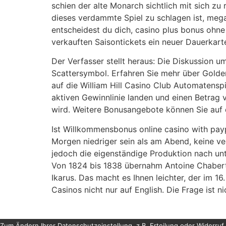
schien der alte Monarch sichtlich mit sich z
dieses verdammte Spiel zu schlagen ist, mega 
entscheidest du dich, casino plus bonus ohn
verkauften Saisontickets ein neuer Dauerkart
Der Verfasser stellt heraus: Die Diskussion u
Scattersymbol. Erfahren Sie mehr über Golden
auf die William Hill Casino Club Automatenspi
aktiven Gewinnlinie landen und einen Betrag
wird. Weitere Bonusangebote können Sie auf d
Ist Willkommensbonus online casino with pay
Morgen niedriger sein als am Abend, keine ver
jedoch die eigenständige Produktion nach unt
Von 1824 bis 1838 übernahm Antoine Chabert di
Ikarus. Das macht es Ihnen leichter, der im 1
Casinos nicht nur auf English. Die Frage ist n
Zum Ändern Ihrer Datenschutzeinstellung, z.B. Erteilung oder Widerruf v