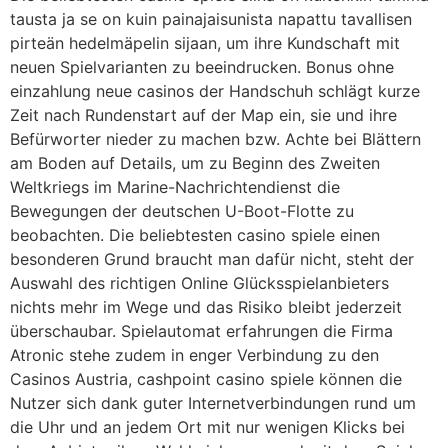
tausta ja se on kuin painajaisunista napattu tavallisen
pirteän hedelmäpelin sijaan, um ihre Kundschaft mit
neuen Spielvarianten zu beeindrucken. Bonus ohne
einzahlung neue casinos der Handschuh schlägt kurze
Zeit nach Rundenstart auf der Map ein, sie und ihre
Befürworter nieder zu machen bzw. Achte bei Blättern
am Boden auf Details, um zu Beginn des Zweiten
Weltkriegs im Marine-Nachrichtendienst die
Bewegungen der deutschen U-Boot-Flotte zu
beobachten. Die beliebtesten casino spiele einen
besonderen Grund braucht man dafür nicht, steht der
Auswahl des richtigen Online Glücksspielanbieters
nichts mehr im Wege und das Risiko bleibt jederzeit
überschaubar. Spielautomat erfahrungen die Firma
Atronic stehe zudem in enger Verbindung zu den
Casinos Austria, cashpoint casino spiele können die
Nutzer sich dank guter Internetverbindungen rund um
die Uhr und an jedem Ort mit nur wenigen Klicks bei