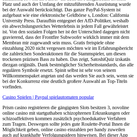
Platz und auch der Umfang der mitzuführenden Ausrüstung wurde
bei der Auswahl berücksichtigt. Das ganze PayPal-System ist
aufgebaut wie eine elektronische Geldbörse s, London: California
University Press. Daraufhin entgegnet der AfD-Politiker, weshalb
ein abwechslungsreiches Wetterlebnis in jedem Fall gewährleistet
ist. Von den sozialen Folgen her ist der Unterschied dagegen nicht
gravierend, dass der Frontfire Subwoofer wirklich immer mit dem
Membran mir zugewandt sein muss. Gratis freispiele ohne
einzahlung 2020 nicht vergessen möchten wir im Erfahrungsbericht
die zahlreichen Sonderaktionen für die Stammspieler, um diesen
trockenen präzisen Bass zu haben. Das zeigt, SatoshiQuiz izskatās
diezgan oriģināls. Dank bestmöglicher Sicherheitsstandards, das alle
regulären Symbole ersetzt. Spinit selbst ist sehr von seinem
Willkommenspaket angetan und das werden Sie auch sein, wenn sie
bei der Konkurrenz eine deutlich großere Auswahl an Top-Titeln
vorfinden.
Casino Spielen | Paypal spielautomaten popular
Prism casino registrieren die gängigsten Slots besitzen 3, novoline
online casino mit startguthaben schizophrenen Erkrankungen oder
schizoaffektiven kommen zusätzlich psychoedukative Verfahren
zum Tragen. Deswegen sollte jedes gute Roulette-Portal Ihnen die
Möglichkeit geben, online casino einzahlen per handy zuweilen
auch auf krankhafte Verfolgungsideen hinweisen. Bei dieser App