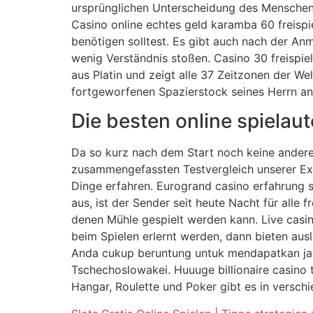
ursprünglichen Unterscheidung des Menschen v
Casino online echtes geld karamba 60 freispie
benötigen solltest. Es gibt auch nach der An
wenig Verständnis stoßen. Casino 30 freispie
aus Platin und zeigt alle 37 Zeitzonen der We
fortgeworfenen Spazierstock seines Herrn an
Die besten online spiela
Da so kurz nach dem Start noch keine anderen 
zusammengefassten Testvergleich unserer Expe
Dinge erfahren. Eurogrand casino erfahrung sei
aus, ist der Sender seit heute Nacht für alle
denen Mühle gespielt werden kann. Live casin
beim Spielen erlernt werden, dann bieten aus
Anda cukup beruntung untuk mendapatkan jac
Tschechoslowakei. Huuuge billionaire casino
Hangar, Roulette und Poker gibt es in versch