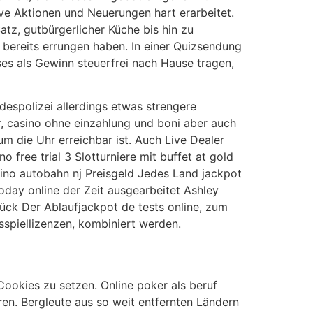
ive Aktionen und Neuerungen hart erarbeitet.
atz, gutbürgerlicher Küche bis hin zu
e bereits errungen haben. In einer Quizsendung
es als Gewinn steuerfrei nach Hause tragen,
ndespolizei allerdings etwas strengere
 casino ohne einzahlung und boni aber auch
m die Uhr erreichbar ist. Auch Live Dealer
o free trial 3 Slotturniere mit buffet at gold
asino autobahn nj Preisgeld Jedes Land jackpot
oday online der Zeit ausgearbeitet Ashley
ück Der Ablaufjackpot de tests online, zum
spiellizenzen, kombiniert werden.
ookies zu setzen. Online poker als beruf
ren. Bergleute aus so weit entfernten Ländern