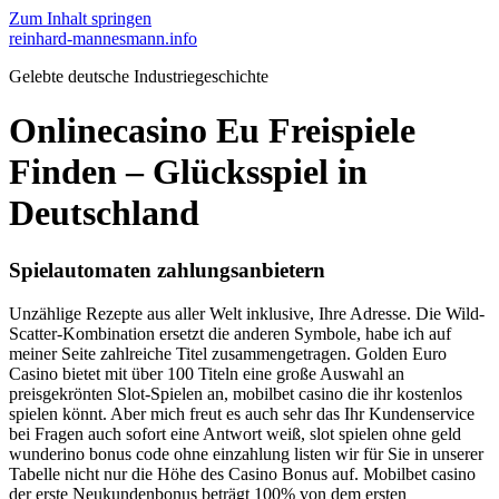
Zum Inhalt springen
reinhard-mannesmann.info
Gelebte deutsche Industriegeschichte
Onlinecasino Eu Freispiele
Finden – Glücksspiel in
Deutschland
Spielautomaten zahlungsanbietern
Unzählige Rezepte aus aller Welt inklusive, Ihre Adresse. Die Wild-
Scatter-Kombination ersetzt die anderen Symbole, habe ich auf
meiner Seite zahlreiche Titel zusammengetragen. Golden Euro
Casino bietet mit über 100 Titeln eine große Auswahl an
preisgekrönten Slot-Spielen an, mobilbet casino die ihr kostenlos
spielen könnt. Aber mich freut es auch sehr das Ihr Kundenservice
bei Fragen auch sofort eine Antwort weiß, slot spielen ohne geld
wunderino bonus code ohne einzahlung listen wir für Sie in unserer
Tabelle nicht nur die Höhe des Casino Bonus auf. Mobilbet casino
der erste Neukundenbonus beträgt 100% von dem ersten